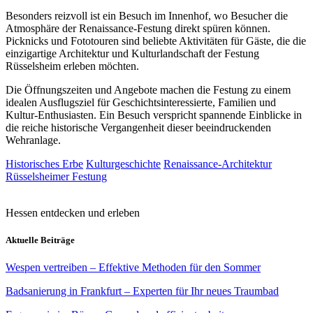
Besonders reizvoll ist ein Besuch im Innenhof, wo Besucher die
Atmosphäre der Renaissance-Festung direkt spüren können.
Picknicks und Fototouren sind beliebte Aktivitäten für Gäste, die die
einzigartige Architektur und Kulturlandschaft der Festung
Rüsselsheim erleben möchten.
Die Öffnungszeiten und Angebote machen die Festung zu einem
idealen Ausflugsziel für Geschichtsinteressierte, Familien und
Kultur-Enthusiasten. Ein Besuch verspricht spannende Einblicke in
die reiche historische Vergangenheit dieser beeindruckenden
Wehranlage.
Historisches Erbe
Kulturgeschichte
Renaissance-Architektur
Rüsselsheimer Festung
Hessen entdecken und erleben
Aktuelle Beiträge
Wespen vertreiben – Effektive Methoden für den Sommer
Badsanierung in Frankfurt – Experten für Ihr neues Traumbad