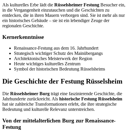
Als kulturelles Erbe lädt die
Rüsselsheimer Festung
Besucher ein,
in die Vergangenheit einzutauchen und die Geschichten zu
entdecken, die in ihren Mauern verborgen sind. Sie ist mehr als nur
ein historisches Gebäude – sie ist ein lebendiger Zeuge der
regionalen Geschichte.
Kernerkenntnisse
Renaissance-Festung aus dem 16. Jahrhundert
Strategisch wichtiger Schutz des Mainübergangs
Architektonisches Meisterwerk der Region
Heute wichtiges kulturelles Zentrum
Symbol der historischen Bedeutung Rüsselsheims
Die Geschichte der Festung Rüsselsheim
Die
Rüsselsheimer Burg
trägt eine faszinierende Geschichte, die
Jahrhunderte zurückreicht. Als
historische Festung Rüsselsheim
hat sie zahlreiche Transformationen erlebt, die ihre strategische
Bedeutung und kulturelle Relevanz unterstreichen.
Von der mittelalterlichen Burg zur Renaissance-
Festung