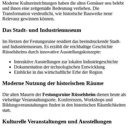
Moderne Kultureinrichtungen haben die alten Gemäuer neu belebt
und ihnen eine zeitgemäße Bedeutung verliehen. Die
Transformation verdeutlicht, wie historische Bauwerke neue
Relevanz gewinnen können.
Das Stadt- und Industriemuseum
Im Herzen der Festungsruine residiert das beeindruckende Stadt-
und Industriemuseum. Es erzählt die reichhaltige Geschichte
Rüsselsheims durch innovative Ausstellungskonzepte:
Interaktive Ausstellungen zur lokalen Industriegeschichte
Dokumentation der technologischen Entwicklung
Einblicke in das wirtschaftliche Erbe der Region
Moderne Nutzung der historischen Räume
Die alten Mauern der
Festungsruine Rüsselsheim
dienen heute als
vielseitige Veranstaltungsorte. Konferenzen, Workshops und
Bildungsveranstaltungen finden in den historischen Räumlichkeiten
statt.
Kulturelle Veranstaltungen und Ausstellungen