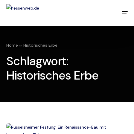
Home
Historisches Erbe
TIPP
Schlagwort:
Historisches Erbe