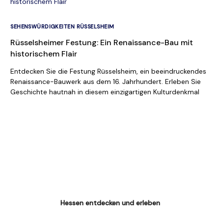
SEHENSWÜRDIGKEITEN RÜSSELSHEIM
Rüsselsheimer Festung: Ein Renaissance-Bau mit
historischem Flair
Entdecken Sie die Festung Rüsselsheim, ein beeindruckendes
Renaissance-Bauwerk aus dem 16. Jahrhundert. Erleben Sie
Geschichte hautnah in diesem einzigartigen Kulturdenkmal
Hessen entdecken und erleben