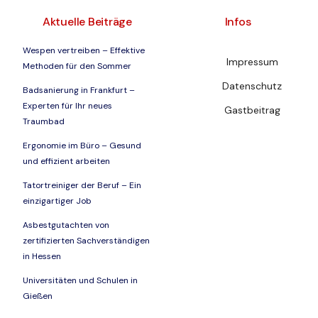
Aktuelle Beiträge
Infos
Wespen vertreiben – Effektive
Impressum
Methoden für den Sommer
Datenschutz
Badsanierung in Frankfurt –
Experten für Ihr neues
Gastbeitrag
Traumbad
Ergonomie im Büro – Gesund
und effizient arbeiten
Tatortreiniger der Beruf – Ein
einzigartiger Job
Asbestgutachten von
zertifizierten Sachverständigen
in Hessen
Universitäten und Schulen in
Gießen