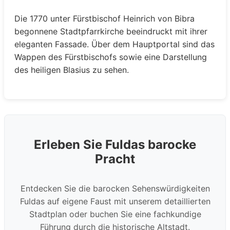
Die 1770 unter Fürstbischof Heinrich von Bibra
begonnene Stadtpfarrkirche beeindruckt mit ihrer
eleganten Fassade. Über dem Hauptportal sind das
Wappen des Fürstbischofs sowie eine Darstellung
des heiligen Blasius zu sehen.
Erleben Sie Fuldas barocke
Pracht
Entdecken Sie die barocken Sehenswürdigkeiten
Fuldas auf eigene Faust mit unserem detaillierten
Stadtplan oder buchen Sie eine fachkundige
Führung durch die historische Altstadt.