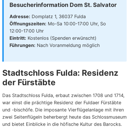
Besucherinformation Dom St. Salvator
Adresse:
Domplatz 1, 36037 Fulda
Öffnungszeiten:
Mo-Sa 10:00-17:00 Uhr, So
12:00-17:00 Uhr
Eintritt:
Kostenlos (Spenden erwünscht)
Führungen:
Nach Voranmeldung möglich
Stadtschloss Fulda: Residenz
der Fürstäbte
Das Stadtschloss Fulda, erbaut zwischen 1708 und 1714,
war einst die prächtige Residenz der Fuldaer Fürstäbte
und -bischöfe. Die imposante Vierflügelanlage mit ihren
zwei Seitenflügeln beherbergt heute das Schlossmuseum
und bietet Einblicke in die höfische Kultur des Barocks.