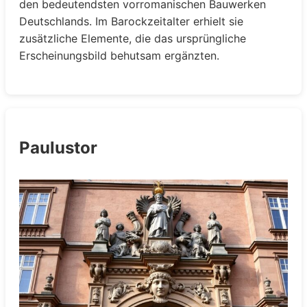
den bedeutendsten vorromanischen Bauwerken
Deutschlands. Im Barockzeitalter erhielt sie
zusätzliche Elemente, die das ursprüngliche
Erscheinungsbild behutsam ergänzten.
Paulustor