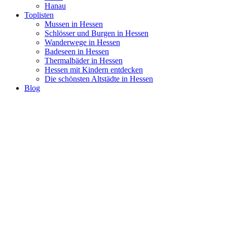
Hanau
Toplisten
Mussen in Hessen
Schlösser und Burgen in Hessen
Wanderwege in Hessen
Badeseen in Hessen
Thermalbäder in Hessen
Hessen mit Kindern entdecken
Die schönsten Altstädte in Hessen
Blog