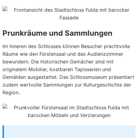
Prunkräume und Sammlungen
Im Inneren des Schlosses können Besucher prachtvolle
Räume wie den Fürstensaal und das Audienzzimmer
bewundern. Die historischen Gemächer sind mit
originalem Mobiliar, kostbaren Tapisserien und
Gemälden ausgestattet. Das Schlossmuseum präsentiert
zudem wertvolle Sammlungen zur Kulturgeschichte der
Region.