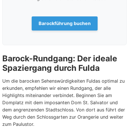
Barockführung buchen
Barock-Rundgang: Der ideale
Spaziergang durch Fulda
Um die barocken Sehenswürdigkeiten Fuldas optimal zu
erkunden, empfehlen wir einen Rundgang, der alle
Highlights miteinander verbindet. Beginnen Sie am
Domplatz mit dem imposanten Dom St. Salvator und
dem angrenzenden Stadtschloss. Von dort aus führt der
Weg durch den Schlossgarten zur Orangerie und weiter
zum Paulustor.