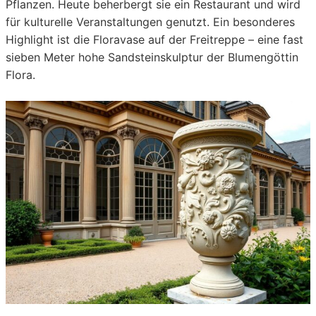
Pflanzen. Heute beherbergt sie ein Restaurant und wird
für kulturelle Veranstaltungen genutzt. Ein besonderes
Highlight ist die Floravase auf der Freitreppe – eine fast
sieben Meter hohe Sandsteinskulptur der Blumengöttin
Flora.