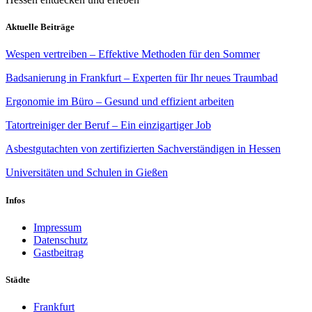
Aktuelle Beiträge
Wespen vertreiben – Effektive Methoden für den Sommer
Badsanierung in Frankfurt – Experten für Ihr neues Traumbad
Ergonomie im Büro – Gesund und effizient arbeiten
Tatortreiniger der Beruf – Ein einzigartiger Job
Asbestgutachten von zertifizierten Sachverständigen in Hessen
Universitäten und Schulen in Gießen
Infos
Impressum
Datenschutz
Gastbeitrag
Städte
Frankfurt