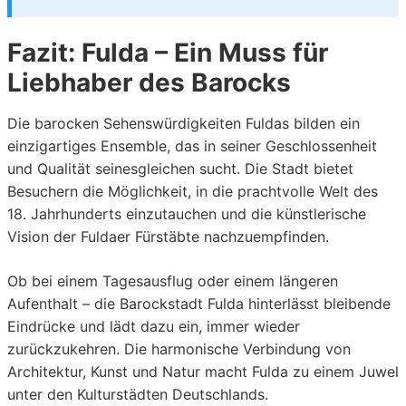
Fazit: Fulda – Ein Muss für
Liebhaber des Barocks
Die barocken Sehenswürdigkeiten Fuldas bilden ein
einzigartiges Ensemble, das in seiner Geschlossenheit
und Qualität seinesgleichen sucht. Die Stadt bietet
Besuchern die Möglichkeit, in die prachtvolle Welt des
18. Jahrhunderts einzutauchen und die künstlerische
Vision der Fuldaer Fürstäbte nachzuempfinden.
Ob bei einem Tagesausflug oder einem längeren
Aufenthalt – die Barockstadt Fulda hinterlässt bleibende
Eindrücke und lädt dazu ein, immer wieder
zurückzukehren. Die harmonische Verbindung von
Architektur, Kunst und Natur macht Fulda zu einem Juwel
unter den Kulturstädten Deutschlands.