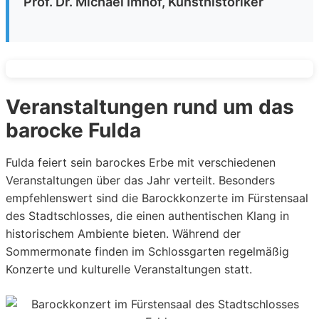
Prof. Dr. Michael Imhof, Kunsthistoriker
Veranstaltungen rund um das
barocke Fulda
Fulda feiert sein barockes Erbe mit verschiedenen
Veranstaltungen über das Jahr verteilt. Besonders
empfehlenswert sind die Barockkonzerte im Fürstensaal
des Stadtschlosses, die einen authentischen Klang in
historischem Ambiente bieten. Während der
Sommermonate finden im Schlossgarten regelmäßig
Konzerte und kulturelle Veranstaltungen statt.