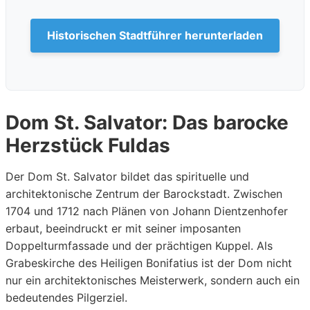
Historischen Stadtführer herunterladen
Dom St. Salvator: Das barocke
Herzstück Fuldas
Der Dom St. Salvator bildet das spirituelle und
architektonische Zentrum der Barockstadt. Zwischen
1704 und 1712 nach Plänen von Johann Dientzenhofer
erbaut, beeindruckt er mit seiner imposanten
Doppelturmfassade und der prächtigen Kuppel. Als
Grabeskirche des Heiligen Bonifatius ist der Dom nicht
nur ein architektonisches Meisterwerk, sondern auch ein
bedeutendes Pilgerziel.