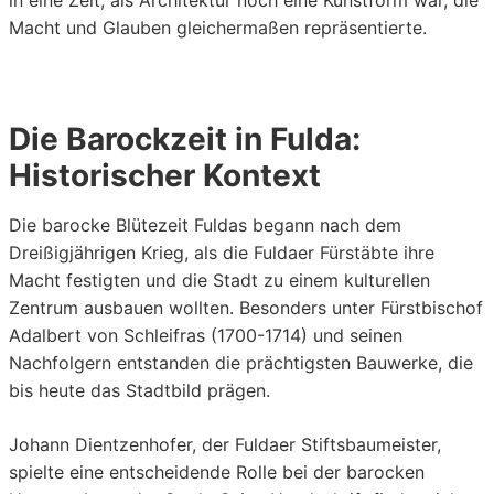
Macht und Glauben gleichermaßen repräsentierte.
Die Barockzeit in Fulda:
Historischer Kontext
Die barocke Blütezeit Fuldas begann nach dem
Dreißigjährigen Krieg, als die Fuldaer Fürstäbte ihre
Macht festigten und die Stadt zu einem kulturellen
Zentrum ausbauen wollten. Besonders unter Fürstbischof
Adalbert von Schleifras (1700-1714) und seinen
Nachfolgern entstanden die prächtigsten Bauwerke, die
bis heute das Stadtbild prägen.
Johann Dientzenhofer, der Fuldaer Stiftsbaumeister,
spielte eine entscheidende Rolle bei der barocken