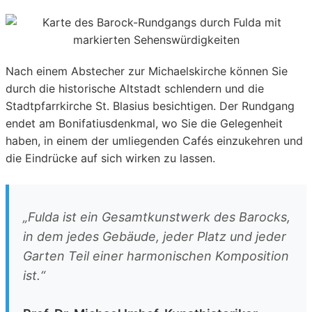
Nach einem Abstecher zur Michaelskirche können Sie
durch die historische Altstadt schlendern und die
Stadtpfarrkirche St. Blasius besichtigen. Der Rundgang
endet am Bonifatiusdenkmal, wo Sie die Gelegenheit
haben, in einem der umliegenden Cafés einzukehren und
die Eindrücke auf sich wirken zu lassen.
„Fulda ist ein Gesamtkunstwerk des Barocks,
in dem jedes Gebäude, jeder Platz und jeder
Garten Teil einer harmonischen Komposition
ist.“