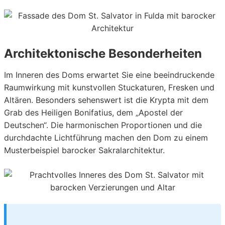
Architektonische Besonderheiten
Im Inneren des Doms erwartet Sie eine beeindruckende
Raumwirkung mit kunstvollen Stuckaturen, Fresken und
Altären. Besonders sehenswert ist die Krypta mit dem
Grab des Heiligen Bonifatius, dem „Apostel der
Deutschen“. Die harmonischen Proportionen und die
durchdachte Lichtführung machen den Dom zu einem
Musterbeispiel barocker Sakralarchitektur.