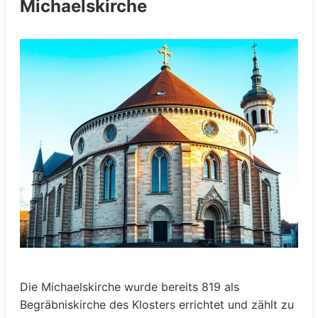
Michaelskirche
Die Michaelskirche wurde bereits 819 als
Begräbniskirche des Klosters errichtet und zählt zu