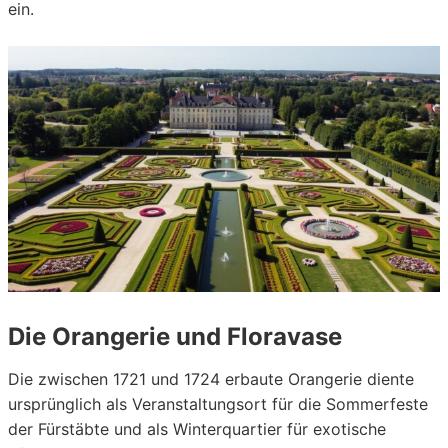
ein.
Die Orangerie und Floravase
Die zwischen 1721 und 1724 erbaute Orangerie diente
ursprünglich als Veranstaltungsort für die Sommerfeste
der Fürstäbte und als Winterquartier für exotische