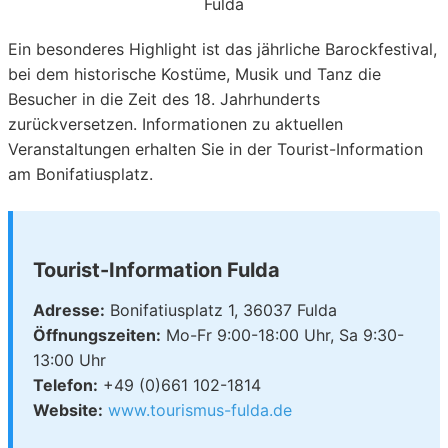
Ein besonderes Highlight ist das jährliche Barockfestival,
bei dem historische Kostüme, Musik und Tanz die
Besucher in die Zeit des 18. Jahrhunderts
zurückversetzen. Informationen zu aktuellen
Veranstaltungen erhalten Sie in der Tourist-Information
am Bonifatiusplatz.
Tourist-Information Fulda
Adresse:
Bonifatiusplatz 1, 36037 Fulda
Öffnungszeiten:
Mo-Fr 9:00-18:00 Uhr, Sa 9:30-
13:00 Uhr
Telefon:
+49 (0)661 102-1814
Website:
www.tourismus-fulda.de