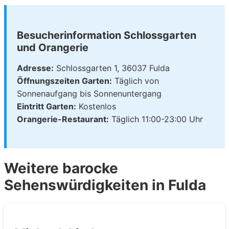
Besucherinformation Schlossgarten
und Orangerie
Adresse:
Schlossgarten 1, 36037 Fulda
Öffnungszeiten Garten:
Täglich von
Sonnenaufgang bis Sonnenuntergang
Eintritt Garten:
Kostenlos
Orangerie-Restaurant:
Täglich 11:00-23:00 Uhr
Weitere barocke
Sehenswürdigkeiten in Fulda