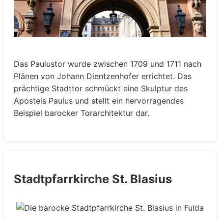
Das Paulustor wurde zwischen 1709 und 1711 nach
Plänen von Johann Dientzenhofer errichtet. Das
prächtige Stadttor schmückt eine Skulptur des
Apostels Paulus und stellt ein hervorragendes
Beispiel barocker Torarchitektur dar.
Stadtpfarrkirche St. Blasius