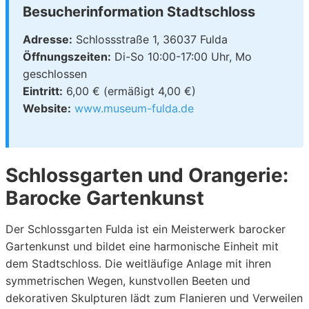
Besucherinformation Stadtschloss
Adresse:
Schlossstraße 1, 36037 Fulda
Öffnungszeiten:
Di-So 10:00-17:00 Uhr, Mo
geschlossen
Eintritt:
6,00 € (ermäßigt 4,00 €)
Website:
www.museum-fulda.de
Schlossgarten und Orangerie:
Barocke Gartenkunst
Der Schlossgarten Fulda ist ein Meisterwerk barocker
Gartenkunst und bildet eine harmonische Einheit mit
dem Stadtschloss. Die weitläufige Anlage mit ihren
symmetrischen Wegen, kunstvollen Beeten und
dekorativen Skulpturen lädt zum Flanieren und Verweilen