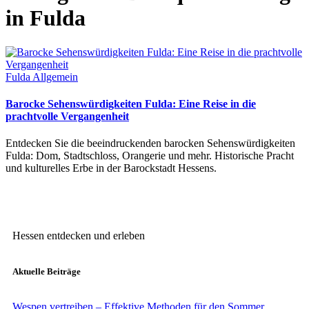
in Fulda
Fulda Allgemein
Barocke Sehenswürdigkeiten Fulda: Eine Reise in die
prachtvolle Vergangenheit
Entdecken Sie die beeindruckenden barocken Sehenswürdigkeiten
Fulda: Dom, Stadtschloss, Orangerie und mehr. Historische Pracht
und kulturelles Erbe in der Barockstadt Hessens.
Hessen entdecken und erleben
Aktuelle Beiträge
Wespen vertreiben – Effektive Methoden für den Sommer