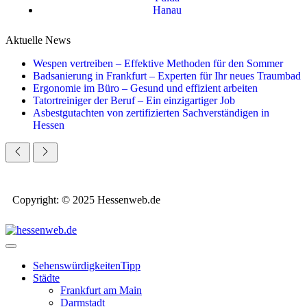
Hanau
Aktuelle News
Wespen vertreiben – Effektive Methoden für den Sommer
Badsanierung in Frankfurt – Experten für Ihr neues Traumbad
Ergonomie im Büro – Gesund und effizient arbeiten
Tatortreiniger der Beruf – Ein einzigartiger Job
Asbestgutachten von zertifizierten Sachverständigen in
Hessen
Copyright: © 2025 Hessenweb.de
Sehenswürdigkeiten
Tipp
Städte
Frankfurt am Main
Darmstadt