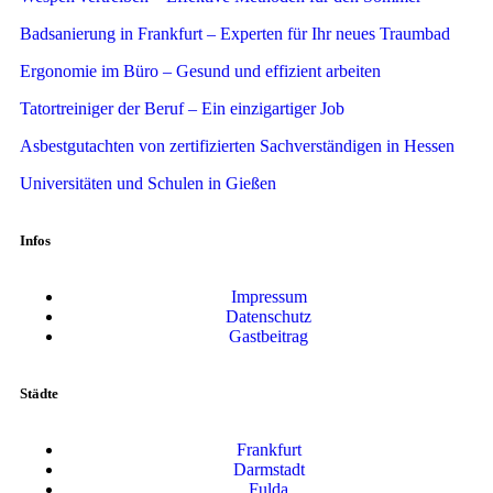
Badsanierung in Frankfurt – Experten für Ihr neues Traumbad
Ergonomie im Büro – Gesund und effizient arbeiten
Tatortreiniger der Beruf – Ein einzigartiger Job
Asbestgutachten von zertifizierten Sachverständigen in Hessen
Universitäten und Schulen in Gießen
Infos
Impressum
Datenschutz
Gastbeitrag
Städte
Frankfurt
Darmstadt
Fulda