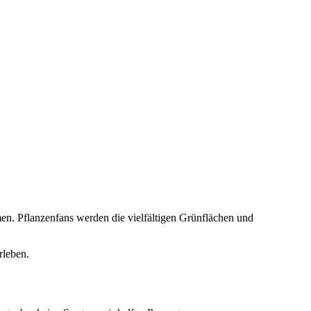
en. Pflanzenfans werden die vielfältigen Grünflächen und
rleben.