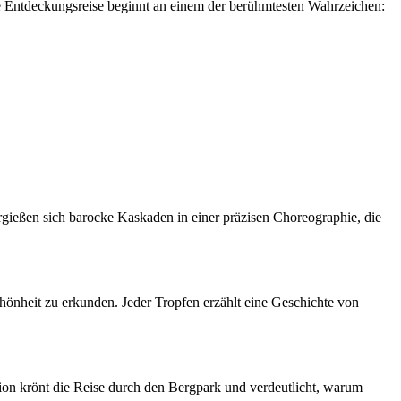
re Entdeckungsreise beginnt an einem der berühmtesten Wahrzeichen:
gießen sich barocke Kaskaden in einer präzisen Choreographie, die
hönheit zu erkunden. Jeder Tropfen erzählt eine Geschichte von
ion krönt die Reise durch den Bergpark und verdeutlicht, warum