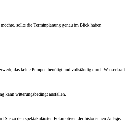
n möchte, sollte die Terminplanung genau im Blick haben.
erwerk, das keine Pumpen benötigt und vollständig durch Wasserkraft
ng kann witterungsbedingt ausfallen.
t Sie zu den spektakulärsten Fotomotiven der historischen Anlage.