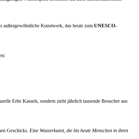
eses außergewöhnliche Kunstwerk, das heute zum
UNESCO-
en:
urelle Erbe Kassels, sondern zieht jährlich tausende Besucher aus
chen Geschicks.
Eine Wasserkunst, die bis heute Menschen in ihren