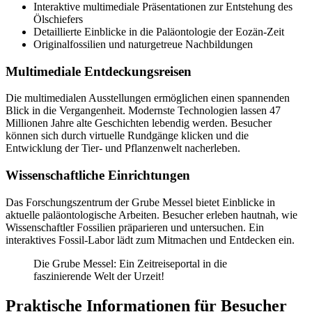
Interaktive multimediale Präsentationen zur Entstehung des
Ölschiefers
Detaillierte Einblicke in die Paläontologie der Eozän-Zeit
Originalfossilien und naturgetreue Nachbildungen
Multimediale Entdeckungsreisen
Die multimedialen Ausstellungen ermöglichen einen spannenden
Blick in die Vergangenheit. Modernste Technologien lassen 47
Millionen Jahre alte Geschichten lebendig werden. Besucher
können sich durch virtuelle Rundgänge klicken und die
Entwicklung der Tier- und Pflanzenwelt nacherleben.
Wissenschaftliche Einrichtungen
Das Forschungszentrum der Grube Messel bietet Einblicke in
aktuelle paläontologische Arbeiten. Besucher erleben hautnah, wie
Wissenschaftler Fossilien präparieren und untersuchen. Ein
interaktives Fossil-Labor lädt zum Mitmachen und Entdecken ein.
Die Grube Messel: Ein Zeitreiseportal in die
faszinierende Welt der Urzeit!
Praktische Informationen für Besucher