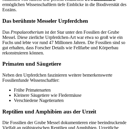
ermöglichen Wissenschaftlern tiefe Einblicke in die Biodiversität des
Eozäns.
Das berühmte Messeler Urpferdchen
Das
Propalaeotherium
ist der Star unter den Fossilien der Grube
Messel. Diese zierliche Urpferdchen-Art war etwa so groß wie ein
Fuchs und lebte vor rund 47 Millionen Jahren. Die Fossilien sind so
gut erhalten, dass Forscher Details wie Fellfarbe und Körperbau
rekonstruieren können.
Primaten und Säugetiere
Neben den Urpferdchen faszinieren weitere bemerkenswerte
Fossilienfunde Wissenschaftler:
Frühe Primatenarten
Kleinere Säugetiere wie Fledermäuse
Verschiedene Nagetierarten
Reptilien und Amphibien aus der Urzeit
Die Fossilien der Grube Messel dokumentieren eine beeindruckende
Vielfalt an prähistorischen Reptilien und Amphibien. Urzeitliche