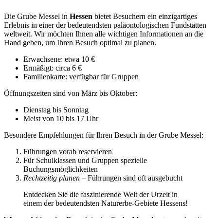
Die Grube Messel in
Hessen
bietet Besuchern ein einzigartiges
Erlebnis in einer der bedeutendsten paläontologischen Fundstätten
weltweit. Wir möchten Ihnen alle wichtigen Informationen an die
Hand geben, um Ihren Besuch optimal zu planen.
Erwachsene: etwa 10 €
Ermäßigt: circa 6 €
Familienkarte: verfügbar für Gruppen
Öffnungszeiten sind von März bis Oktober:
Dienstag bis Sonntag
Meist von 10 bis 17 Uhr
Besondere Empfehlungen für Ihren Besuch in der Grube Messel:
Führungen vorab reservieren
Für Schulklassen und Gruppen spezielle
Buchungsmöglichkeiten
Rechtzeitig planen
– Führungen sind oft ausgebucht
Entdecken Sie die faszinierende Welt der Urzeit in
einem der bedeutendsten Naturerbe-Gebiete Hessens!