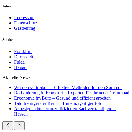
Infos
Impressum
Datenschutz
Gastbeitrag
Städte
Frankfurt
Darmstadt
Fulda
Hanau
Aktuelle News
Wespen vertreiben – Effektive Methoden für den Sommer
Badsanierung in Frankfurt – Experten für Ihr neues Traumbad
Ergonomie im Büro – Gesund und effizient arbeiten
Tatortreiniger der Beruf – Ein einzigartiger Job
Asbestgutachten von zertifizierten Sachverständigen in
Hessen