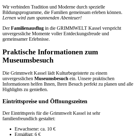
Wir verbinden Tradition und Moderne durch spezielle
Bildungsprogramme, die Familien gemeinsam erleben können.
Lernen wird zum spannenden Abenteuer!
Der
Familienausflug
in die GRIMMWELT Kassel verspricht
unvergessliche Momente voller Entdeckungsfreude und
gemeinsamer Erlebnisse.
Praktische Informationen zum
Museumsbesuch
Die Grimmwelt Kassel lädt Kulturbegeisterte zu einem
unvergesslichen
Museumsbesuch
ein. Unsere praktischen
Informationen helfen Ihnen, Ihren Besuch perfekt zu planen und alle
Highlights zu genießen.
Eintrittspreise und Öffnungszeiten
Der Eintrittspreis für die Grimmwelt Kassel ist sehr
familienfreundlich gestaltet:
Erwachsene: ca. 10 €
Ermäßigt: 6 €