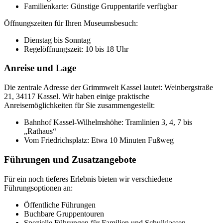
Familienkarte: Günstige Gruppentarife verfügbar
Öffnungszeiten für Ihren Museumsbesuch:
Dienstag bis Sonntag
Regelöffnungszeit: 10 bis 18 Uhr
Anreise und Lage
Die zentrale Adresse der Grimmwelt Kassel lautet: Weinbergstraße
21, 34117 Kassel. Wir haben einige praktische
Anreisemöglichkeiten für Sie zusammengestellt:
Bahnhof Kassel-Wilhelmshöhe: Tramlinien 3, 4, 7 bis
„Rathaus“
Vom Friedrichsplatz: Etwa 10 Minuten Fußweg
Führungen und Zusatzangebote
Für ein noch tieferes Erlebnis bieten wir verschiedene
Führungsoptionen an:
Öffentliche Führungen
Buchbare Gruppentouren
Spezielle Führungen für Familien und Schulklassen