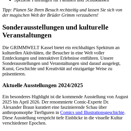
Tipp: Planen Sie Ihren Besuch rechtzeitig und lassen Sie sich von
der magischen Welt der Brüder Grimm verzaubern!
Sonderausstellungen und kulturelle
Veranstaltungen
Die GRIMMWELT Kassel bietet ein reichhaltiges Spektrum an
kulturellen Aktivitäten, die Besucher in eine Welt voller
Entdeckungen und interaktiver Erlebnisse entführen. Unsere
Sonderausstellungen und Veranstaltungen sind darauf ausgelegt,
Kunst, Geschichte und Kreativität auf einzigartige Weise zu
präsentieren.
Aktuelle Ausstellungen 2024/2025
Ein besonderes Highlight ist die kommende Ausstellung von August
2025 bis April 2026. Der renommierte Comic-Experte Dr.
Alexander Braun kuratiert eine faszinierende Schau über
anthropomorphe Tierfiguren in
Comics und Illustrationsgeschichte
.
Diese Ausstellung verspricht tiefe Einblicke in die visuelle Kultur
verschiedener Epochen.