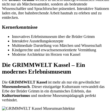
nicht nur als Märchensammler, sondern als bedeutende
Wissenschaftler und Sprachforscher präsentiert. Interaktive Stationen
laden ein, ihre bahnbrechende Arbeit hautnah zu erleben und zu
entdecken.
Kernerkenntnisse
Innovatives Erlebnismuseum über die Brüder Grimm
Interaktive Ausstellungskonzepte
Multimediale Darstellung von Märchen und Wissenschaft
Kindgerechte und erwachsenenorientierte Vermittlung
Moderne Architektur im Herzen von Kassel
Die GRIMMWELT Kassel – Ein
modernes Erlebnismuseum
Die
GRIMMWELT Kassel
ist mehr als nur ein gewöhnlicher
Museumsbesuch
. Dieser einzigartige Kulturraum verwandelt das
Erbe der Brüder Grimm in ein dynamisches Erlebnis, das
Kulturtourismus
und moderne Museumspädagogik perfekt
verbindet.