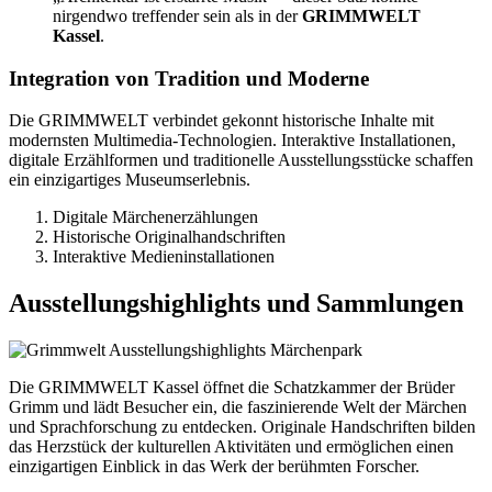
nirgendwo treffender sein als in der
GRIMMWELT
Kassel
.
Integration von Tradition und Moderne
Die GRIMMWELT verbindet gekonnt historische Inhalte mit
modernsten Multimedia-Technologien. Interaktive Installationen,
digitale Erzählformen und traditionelle Ausstellungsstücke schaffen
ein einzigartiges Museumserlebnis.
Digitale Märchenerzählungen
Historische Originalhandschriften
Interaktive Medieninstallationen
Ausstellungshighlights und Sammlungen
Die GRIMMWELT Kassel öffnet die Schatzkammer der Brüder
Grimm und lädt Besucher ein, die faszinierende Welt der Märchen
und Sprachforschung zu entdecken. Originale Handschriften bilden
das Herzstück der kulturellen Aktivitäten und ermöglichen einen
einzigartigen Einblick in das Werk der berühmten Forscher.