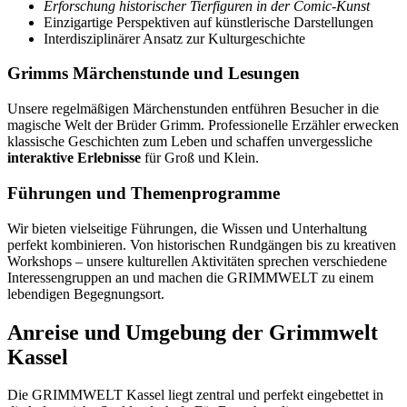
Erforschung historischer Tierfiguren in der Comic-Kunst
Einzigartige Perspektiven auf künstlerische Darstellungen
Interdisziplinärer Ansatz zur Kulturgeschichte
Grimms Märchenstunde und Lesungen
Unsere regelmäßigen Märchenstunden entführen Besucher in die
magische Welt der Brüder Grimm. Professionelle Erzähler erwecken
klassische Geschichten zum Leben und schaffen unvergessliche
interaktive Erlebnisse
für Groß und Klein.
Führungen und Themenprogramme
Wir bieten vielseitige Führungen, die Wissen und Unterhaltung
perfekt kombinieren. Von historischen Rundgängen bis zu kreativen
Workshops – unsere kulturellen Aktivitäten sprechen verschiedene
Interessengruppen an und machen die GRIMMWELT zu einem
lebendigen Begegnungsort.
Anreise und Umgebung der Grimmwelt
Kassel
Die GRIMMWELT Kassel liegt zentral und perfekt eingebettet in