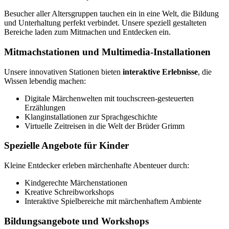
Besucher aller Altersgruppen tauchen ein in eine Welt, die Bildung
und Unterhaltung perfekt verbindet. Unsere speziell gestalteten
Bereiche laden zum Mitmachen und Entdecken ein.
Mitmachstationen und Multimedia-Installationen
Unsere innovativen Stationen bieten
interaktive Erlebnisse
, die
Wissen lebendig machen:
Digitale Märchenwelten mit touchscreen-gesteuerten
Erzählungen
Klanginstallationen zur Sprachgeschichte
Virtuelle Zeitreisen in die Welt der Brüder Grimm
Spezielle Angebote für Kinder
Kleine Entdecker erleben märchenhafte Abenteuer durch:
Kindgerechte Märchenstationen
Kreative Schreibworkshops
Interaktive Spielbereiche mit märchenhaftem Ambiente
Bildungsangebote und Workshops