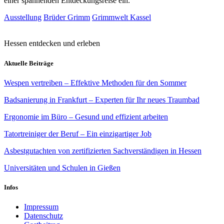
einer spannenden Entdeckungsreise ein.
Ausstellung
Brüder Grimm
Grimmwelt Kassel
Hessen entdecken und erleben
Aktuelle Beiträge
Wespen vertreiben – Effektive Methoden für den Sommer
Badsanierung in Frankfurt – Experten für Ihr neues Traumbad
Ergonomie im Büro – Gesund und effizient arbeiten
Tatortreiniger der Beruf – Ein einzigartiger Job
Asbestgutachten von zertifizierten Sachverständigen in Hessen
Universitäten und Schulen in Gießen
Infos
Impressum
Datenschutz