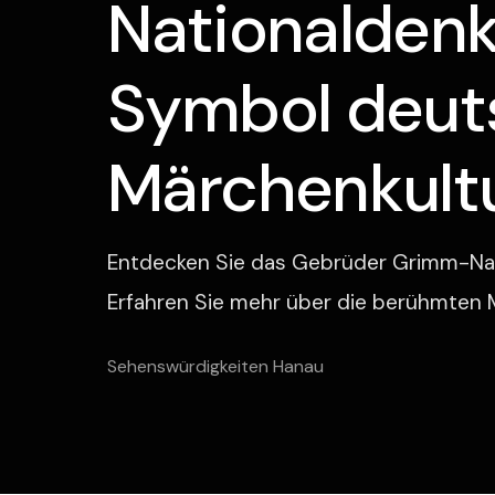
Nationaldenk
Symbol deut
Märchenkult
Entdecken Sie das Gebrüder Grimm-Nat
Erfahren Sie mehr über die berühmten
Sehenswürdigkeiten Hanau