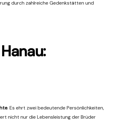
nerung durch zahlreiche Gedenkstätten und
 Hanau:
hte
. Es ehrt zwei bedeutende Persönlichkeiten,
ert nicht nur die Lebensleistung der Brüder