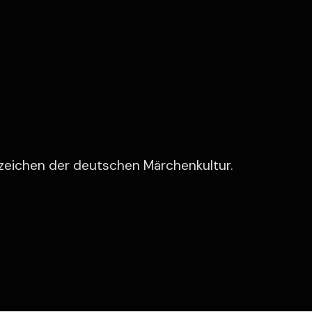
zeichen der deutschen Märchenkultur.