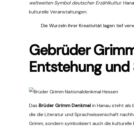
weltweiten Symbol deutscher Erzählkultur
. Han
kulturelle Veranstaltungen.
Die Wurzeln ihrer Kreativität lagen tief v
Gebrüder Grimm
Entstehung und
Das
Brüder Grimm Denkmal
in Hanau steht al
die die Literatur und Sprachwissenschaft nachh
Grimm, sondern symbolisiert auch die kulturelle 