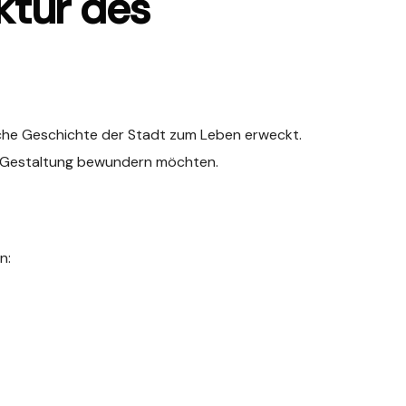
ktur des
ische Geschichte der Stadt zum Leben erweckt.
he Gestaltung bewundern möchten.
n: