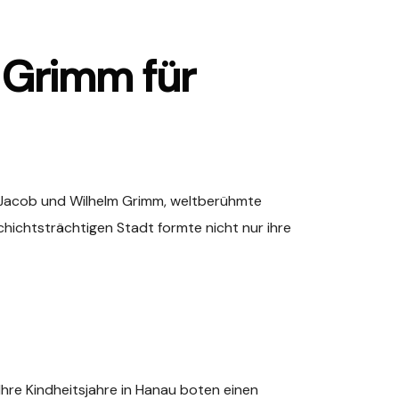
 Grimm für
 Jacob und Wilhelm Grimm, weltberühmte
eschichtsträchtigen Stadt formte nicht nur ihre
. Ihre Kindheitsjahre in Hanau boten einen