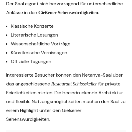
Der Saal eignet sich hervorragend für unterschiedliche
Anlässe in den
:
Gießener Sehenswürdigkeiten
Klassische Konzerte
Literarische Lesungen
Wissenschaftliche Vorträge
Künstlerische Vernissagen
Offizielle Tagungen
Interessierte Besucher können den Netanya-Saal über
das angeschlossene
für private
Restaurant Schlosskeller
Feierlichkeiten mieten. Die beeindruckende Architektur
und flexible Nutzungsmöglichkeiten machen den Saal zu
einem Highlight unter den Gießener
Sehenswürdigkeiten.