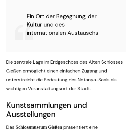
Ein Ort der Begegnung, der
Kultur und des
internationalen Austauschs.
Die zentrale Lage im Erdgeschoss des Alten Schlosses
Gießen ermöglicht einen einfachen Zugang und
unterstreicht die Bedeutung des Netanya-Saals als
wichtigen Veranstaltungsort der Stadt.
Kunstsammlungen und
Ausstellungen
Das
präsentiert eine
Schlossmuseum Gießen