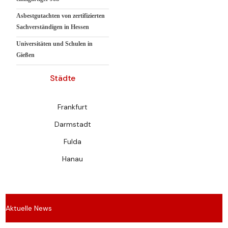
Asbestgutachten von zertifizierten
Sachverständigen in Hessen
Universitäten und Schulen in
Gießen
Städte
Frankfurt
Darmstadt
Fulda
Hanau
Aktuelle News