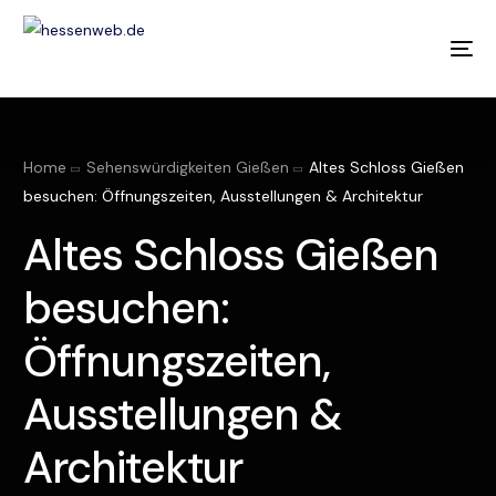
Home
Sehenswürdigkeiten Gießen
Altes Schloss Gießen
TIPP
besuchen: Öffnungszeiten, Ausstellungen & Architektur
Altes Schloss Gießen
besuchen:
Öffnungszeiten,
Ausstellungen &
Architektur