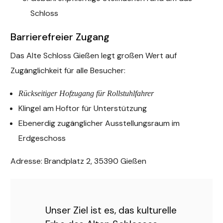
Schloss
Barrierefreier Zugang
Das Alte Schloss Gießen legt großen Wert auf
Zugänglichkeit für alle Besucher:
Rückseitiger Hofzugang für Rollstuhlfahrer
Klingel am Hoftor für Unterstützung
Ebenerdig zugänglicher Ausstellungsraum im
Erdgeschoss
Adresse: Brandplatz 2, 35390 Gießen
Unser Ziel ist es, das kulturelle