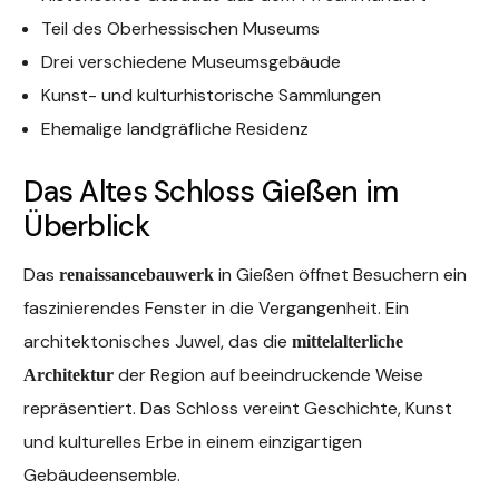
Teil des Oberhessischen Museums
Drei verschiedene Museumsgebäude
Kunst- und kulturhistorische Sammlungen
Ehemalige landgräfliche Residenz
Das Altes Schloss Gießen im
Überblick
Das
in Gießen öffnet Besuchern ein
renaissancebauwerk
faszinierendes Fenster in die Vergangenheit. Ein
architektonisches Juwel, das die
mittelalterliche
der Region auf beeindruckende Weise
Architektur
repräsentiert. Das Schloss vereint Geschichte, Kunst
und kulturelles Erbe in einem einzigartigen
Gebäudeensemble.