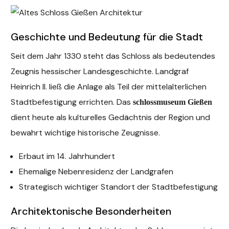
Geschichte und Bedeutung für die Stadt
Seit dem Jahr 1330 steht das Schloss als bedeutendes
Zeugnis hessischer Landesgeschichte. Landgraf
Heinrich II. ließ die Anlage als Teil der mittelalterlichen
Stadtbefestigung errichten. Das
schlossmuseum Gießen
dient heute als kulturelles Gedächtnis der Region und
bewahrt wichtige historische Zeugnisse.
Erbaut im 14. Jahrhundert
Ehemalige Nebenresidenz der Landgrafen
Strategisch wichtiger Standort der Stadtbefestigung
Architektonische Besonderheiten