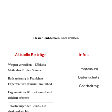
Hessen entdecken und erleben
Aktuelle Beiträge
Infos
Wespen vertreiben – Effektive
Impressum
Methoden für den Sommer
Datenschutz
Badsanierung in Frankfurt –
Experten für Ihr neues Traumbad
Gastbeitrag
Ergonomie im Büro – Gesund und
effizient arbeiten
Tatortreiniger der Beruf – Ein
einzigartiger Job