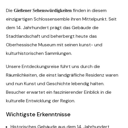
Die
finden in diesem
Gießener Sehenswürdigkeiten
einzigartigen Schlossensemble ihren Mittelpunkt. Seit
dem 14. Jahrhundert prägt das Gebäude die
Stadtlandschaft und beherbergt heute das
Oberhessische Museum mit seinen kunst- und
kulturhistorischen Sammlungen.
Unsere Entdeckungsreise führt uns durch die
Räumlichkeiten, die einst landgräfliche Residenz waren
und nun Kunst und Geschichte lebendig halten.
Besucher erwartet ein faszinierender Einblick in die
kulturelle Entwicklung der Region.
Wichtigste Erkenntnisse
Historisches Gebäude aus dem 14. Jahrhundert