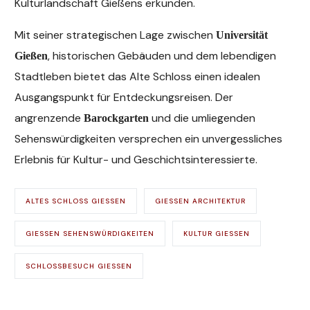
Kulturlandschaft Gießens erkunden.
Mit seiner strategischen Lage zwischen
Universität
, historischen Gebäuden und dem lebendigen
Gießen
Stadtleben bietet das Alte Schloss einen idealen
Ausgangspunkt für Entdeckungsreisen. Der
angrenzende
und die umliegenden
Barockgarten
Sehenswürdigkeiten versprechen ein unvergessliches
Erlebnis für Kultur- und Geschichtsinteressierte.
ALTES SCHLOSS GIESSEN
GIESSEN ARCHITEKTUR
GIESSEN SEHENSWÜRDIGKEITEN
KULTUR GIESSEN
SCHLOSSBESUCH GIESSEN