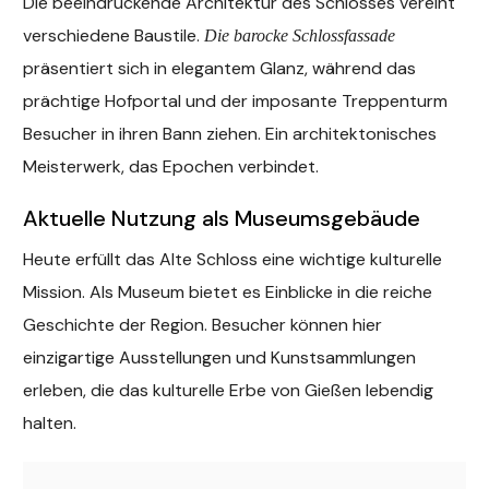
Die beeindruckende Architektur des Schlosses vereint
verschiedene Baustile.
Die barocke Schlossfassade
präsentiert sich in elegantem Glanz, während das
prächtige Hofportal und der imposante Treppenturm
Besucher in ihren Bann ziehen. Ein architektonisches
Meisterwerk, das Epochen verbindet.
Aktuelle Nutzung als Museumsgebäude
Heute erfüllt das Alte Schloss eine wichtige kulturelle
Mission. Als Museum bietet es Einblicke in die reiche
Geschichte der Region. Besucher können hier
einzigartige Ausstellungen und Kunstsammlungen
erleben, die das kulturelle Erbe von Gießen lebendig
halten.