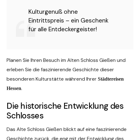
Kulturgenuß ohne
Eintrittspreis – ein Geschenk
für alle Entdeckergeister!
Planen Sie Ihren Besuch im Alten Schloss Gießen und
erleben Sie die faszinierende Geschichte dieser
besonderen Kulturstätte während Ihrer
Städtereisen
.
Hessen
Die historische Entwicklung des
Schlosses
Das Alte Schloss Gießen blickt auf eine faszinierende
Geschichte zurück, die eng mit der Entwicklung des