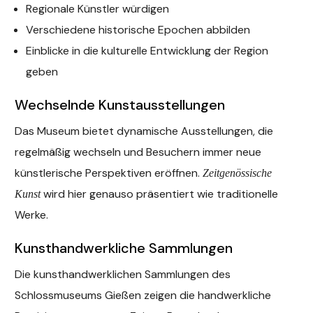
Regionale Künstler würdigen
Verschiedene historische Epochen abbilden
Einblicke in die kulturelle Entwicklung der Region
geben
Wechselnde Kunstausstellungen
Das Museum bietet dynamische Ausstellungen, die
regelmäßig wechseln und Besuchern immer neue
künstlerische Perspektiven eröffnen.
Zeitgenössische
wird hier genauso präsentiert wie traditionelle
Kunst
Werke.
Kunsthandwerkliche Sammlungen
Die kunsthandwerklichen Sammlungen des
Schlossmuseums Gießen zeigen die handwerkliche