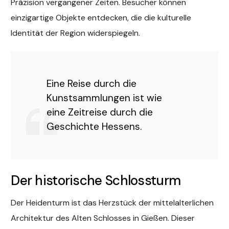
Präzision vergangener Zeiten. Besucher können
einzigartige Objekte entdecken, die die kulturelle
Identität der Region widerspiegeln.
Eine Reise durch die
Kunstsammlungen ist wie
eine Zeitreise durch die
Geschichte Hessens.
Der historische Schlossturm
Der Heidenturm ist das Herzstück der mittelalterlichen
Architektur des Alten Schlosses in Gießen. Dieser