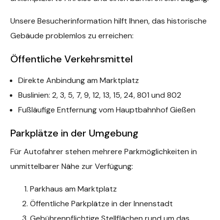
Unsere Besucherinformation hilft Ihnen, das historische
Gebäude problemlos zu erreichen:
Öffentliche Verkehrsmittel
Direkte Anbindung am Marktplatz
Buslinien: 2, 3, 5, 7, 9, 12, 13, 15, 24, 801 und 802
Fußläufige Entfernung vom Hauptbahnhof Gießen
Parkplätze in der Umgebung
Für Autofahrer stehen mehrere Parkmöglichkeiten in
unmittelbarer Nähe zur Verfügung:
Parkhaus am Marktplatz
Öffentliche Parkplätze in der Innenstadt
Gebührenpflichtige Stellflächen rund um das