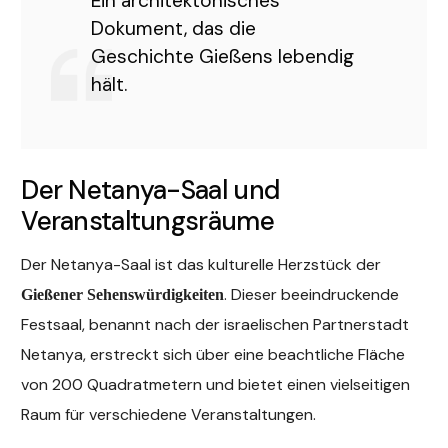
Ein architektonisches
Dokument, das die
Geschichte Gießens lebendig
hält.
Der Netanya-Saal und
Veranstaltungsräume
Der Netanya-Saal ist das kulturelle Herzstück der
. Dieser beeindruckende
Gießener Sehenswürdigkeiten
Festsaal, benannt nach der israelischen Partnerstadt
Netanya, erstreckt sich über eine beachtliche Fläche
von 200 Quadratmetern und bietet einen vielseitigen
Raum für verschiedene Veranstaltungen.