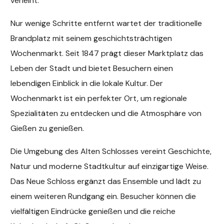
verleiht.
Nur wenige Schritte entfernt wartet der traditionelle
Brandplatz mit seinem geschichtsträchtigen
Wochenmarkt. Seit 1847 prägt dieser Marktplatz das
Leben der Stadt und bietet Besuchern einen
lebendigen Einblick in die lokale Kultur. Der
Wochenmarkt ist ein perfekter Ort, um regionale
Spezialitäten zu entdecken und die Atmosphäre von
Gießen zu genießen.
Die Umgebung des Alten Schlosses vereint Geschichte,
Natur und moderne Stadtkultur auf einzigartige Weise.
Das Neue Schloss ergänzt das Ensemble und lädt zu
einem weiteren Rundgang ein. Besucher können die
vielfältigen Eindrücke genießen und die reiche