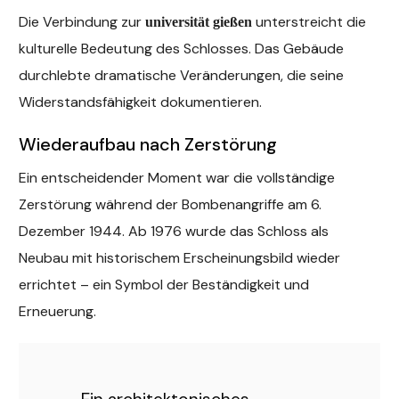
Die Verbindung zur
unterstreicht die
universität gießen
kulturelle Bedeutung des Schlosses. Das Gebäude
durchlebte dramatische Veränderungen, die seine
Widerstandsfähigkeit dokumentieren.
Wiederaufbau nach Zerstörung
Ein entscheidender Moment war die vollständige
Zerstörung während der Bombenangriffe am 6.
Dezember 1944. Ab 1976 wurde das Schloss als
Neubau mit historischem Erscheinungsbild wieder
errichtet – ein Symbol der Beständigkeit und
Erneuerung.