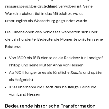
verwoben ist. Seine
renaissance-schloss deutschland
Wurzeln reichen tief in das Mittelalter, wo es
ursprünglich als Wasserburg gegründet wurde.
Die Dimensionen des Schlosses wandelten sich über
die Jahrhunderte. Bedeutende Momente prägten seine
Existenz:
Von 1509 bis 1518 diente es als Residenz für Landgraf
Philipp und seine Mutter Anna von Hessen
Ab 1604 fungierte es als fürstliche
und später
Kanzlei
als Hofgericht
1893 übernahm die Stadt das baufällige Gebäude
vom Land Hessen
Bedeutende historische Transformation