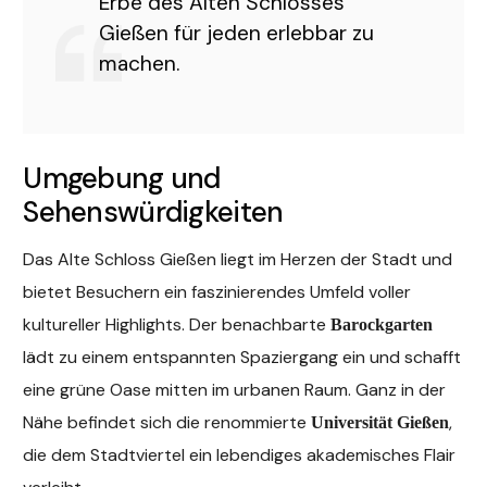
Erbe des Alten Schlosses
Gießen für jeden erlebbar zu
machen.
Umgebung und
Sehenswürdigkeiten
Das Alte Schloss Gießen liegt im Herzen der Stadt und
bietet Besuchern ein faszinierendes Umfeld voller
kultureller Highlights. Der benachbarte
Barockgarten
lädt zu einem entspannten Spaziergang ein und schafft
eine grüne Oase mitten im urbanen Raum. Ganz in der
Nähe befindet sich die renommierte
,
Universität Gießen
die dem Stadtviertel ein lebendiges akademisches Flair