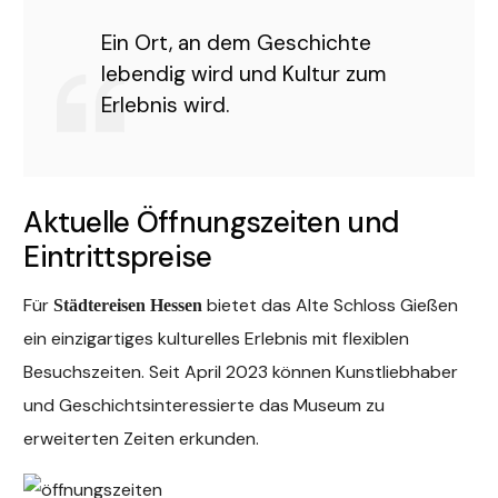
Ein Ort, an dem Geschichte
lebendig wird und Kultur zum
Erlebnis wird.
Aktuelle Öffnungszeiten und
Eintrittspreise
Für
bietet das Alte Schloss Gießen
Städtereisen Hessen
ein einzigartiges kulturelles Erlebnis mit flexiblen
Besuchszeiten. Seit April 2023 können Kunstliebhaber
und Geschichtsinteressierte das Museum zu
erweiterten Zeiten erkunden.