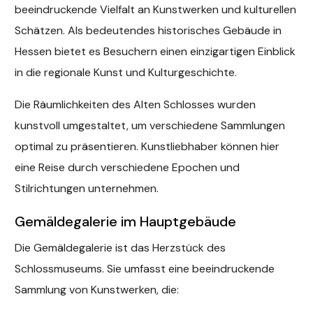
beeindruckende Vielfalt an Kunstwerken und kulturellen
Schätzen. Als bedeutendes historisches Gebäude in
Hessen bietet es Besuchern einen einzigartigen Einblick
in die regionale Kunst und Kulturgeschichte.
Die Räumlichkeiten des Alten Schlosses wurden
kunstvoll umgestaltet, um verschiedene Sammlungen
optimal zu präsentieren. Kunstliebhaber können hier
eine Reise durch verschiedene Epochen und
Stilrichtungen unternehmen.
Gemäldegalerie im Hauptgebäude
Die Gemäldegalerie ist das Herzstück des
Schlossmuseums. Sie umfasst eine beeindruckende
Sammlung von Kunstwerken, die: