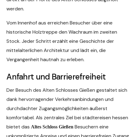
werden.
Vom Innenhof aus erreichen Besucher über eine
historische Holztreppe den Wachraum im zweiten
Stock. Jeder Schritt erzählt eine Geschichte der
mittelalterlichen Architektur und lädt ein, die
Vergangenheit hautnah zu erleben.
Anfahrt und Barrierefreiheit
Der Besuch des Alten Schlosses Gießen gestaltet sich
dank hervorragender Verkehrsanbindungen und
durchdachter Zugangsmöglichkeiten äußerst
komfortabel. Als zentrales Ziel bei städtereisen hessen
bietet das
Besuchern eine
Altes Schloss Gießen
unkomplizierte Anreise und einen barrierefreien Zugang.