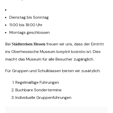
Dienstag bis Sonntag
11:00 bis 18:00 Uhr
Montags geschlossen
Bei
freuen wir uns, dass der Eintritt
Städtereisen Hessen
ins Oberhessische Museum
ist. Dies
komplett kostenlos
macht das Museum für alle Besucher zugänglich.
Für Gruppen und Schulklassen bieten wir zusätzlich:
Regelmäßige Führungen
Buchbare Sondertermine
Individuelle Gruppenführungen