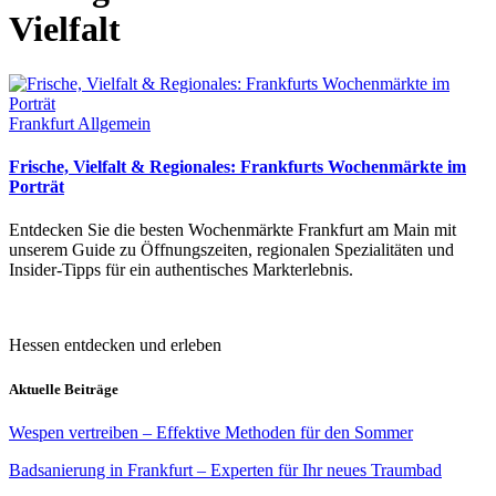
Vielfalt
Frankfurt Allgemein
Frische, Vielfalt & Regionales: Frankfurts Wochenmärkte im
Porträt
Entdecken Sie die besten Wochenmärkte Frankfurt am Main mit
unserem Guide zu Öffnungszeiten, regionalen Spezialitäten und
Insider-Tipps für ein authentisches Markterlebnis.
Hessen entdecken und erleben
Aktuelle Beiträge
Wespen vertreiben – Effektive Methoden für den Sommer
Badsanierung in Frankfurt – Experten für Ihr neues Traumbad