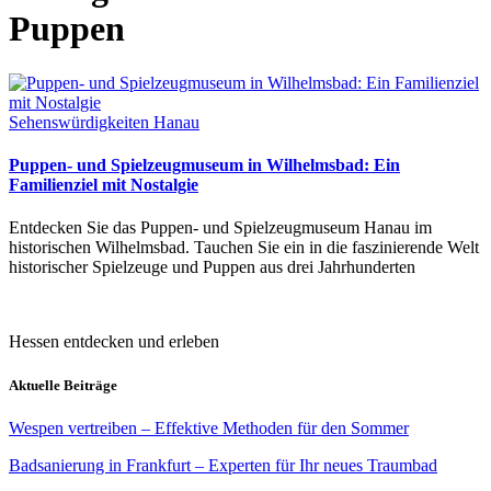
Puppen
Sehenswürdigkeiten Hanau
Puppen- und Spielzeugmuseum in Wilhelmsbad: Ein
Familienziel mit Nostalgie
Entdecken Sie das Puppen- und Spielzeugmuseum Hanau im
historischen Wilhelmsbad. Tauchen Sie ein in die faszinierende Welt
historischer Spielzeuge und Puppen aus drei Jahrhunderten
Hessen entdecken und erleben
Aktuelle Beiträge
Wespen vertreiben – Effektive Methoden für den Sommer
Badsanierung in Frankfurt – Experten für Ihr neues Traumbad