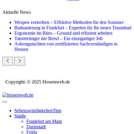
Aktuelle News
Wespen vertreiben – Effektive Methoden für den Sommer
Badsanierung in Frankfurt – Experten für Ihr neues Traumbad
Ergonomie im Büro – Gesund und effizient arbeiten
Tatortreiniger der Beruf – Ein einzigartiger Job
Asbestgutachten von zertifizierten Sachverständigen in
Hessen
Copyright: © 2025 Hessenweb.de
Sehenswürdigkeiten
Tipp
Städte
Frankfurt am Main
Darmstadt
Fulda