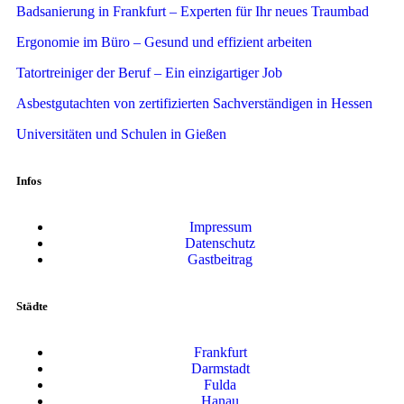
Badsanierung in Frankfurt – Experten für Ihr neues Traumbad
Ergonomie im Büro – Gesund und effizient arbeiten
Tatortreiniger der Beruf – Ein einzigartiger Job
Asbestgutachten von zertifizierten Sachverständigen in Hessen
Universitäten und Schulen in Gießen
Infos
Impressum
Datenschutz
Gastbeitrag
Städte
Frankfurt
Darmstadt
Fulda
Hanau