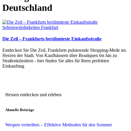
Deutschland
Sehenswürdigkeiten Frankfurt
Die Zeil – Frankfurts berühmteste Einkaufsstraße
Entdecken Sie Die Zeil, Frankfurts pulsierende Shopping-Meile im
Herzen der Stadt. Von Kaufhäusern über Boutiquen bis hin zu
Straßenkünstlern - hier finden Sie alles für Ihren perfekten
Einkaufstag
Hessen entdecken und erleben
Aktuelle Beiträge
Wespen vertreiben – Effektive Methoden für den Sommer