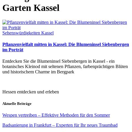
Garten Kassel
Sehenswürdigkeiten Kassel
Pflanzenvielfalt mitten in Kassel: Die Blumeninsel Siebenbergen
im Porträt
Entdecken Sie die Blumeninsel Siebenbergen in Kassel - ein
botanisches Kleinod mit seltenen Pflanzen, farbenprächtigen Blüten
und historischem Charme im Bergpark
Hessen entdecken und erleben
Aktuelle Beiträge
Wespen vertreiben – Effektive Methoden für den Sommer
Badsanierung in Frankfurt – Experten für Ihr neues Traumbad