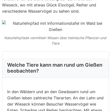
Wieseck, wo mit etwas Glück Eisvögel, Reiher und
verschiedene Wasservögel zu sehen sind.
Naturlehrpfade vermitteln Wissen über heimische Pflanzen und
Tiere
Welche Tiere kann man rund um Gießen
beobachten?
In den Wäldern und an den Gewässern rund um
Gießen leben zahlreiche Tierarten. An der Lahn und
der Wieseck können Besucher Wasservögel wie
Enten, Schwäne und Reiher beobachten. Mit etwas