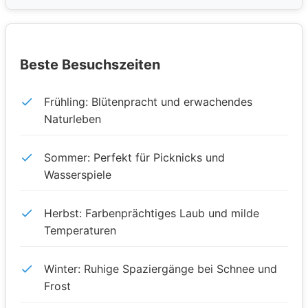
Beste Besuchszeiten
Frühling: Blütenpracht und erwachendes
Naturleben
Sommer: Perfekt für Picknicks und
Wasserspiele
Herbst: Farbenprächtiges Laub und milde
Temperaturen
Winter: Ruhige Spaziergänge bei Schnee und
Frost