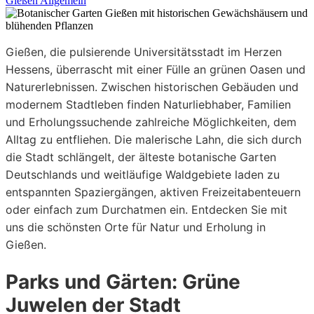
Gießen Allgemein
Gießen, die pulsierende Universitätsstadt im Herzen
Hessens, überrascht mit einer Fülle an grünen Oasen und
Naturerlebnissen. Zwischen historischen Gebäuden und
modernem Stadtleben finden Naturliebhaber, Familien
und Erholungssuchende zahlreiche Möglichkeiten, dem
Alltag zu entfliehen. Die malerische Lahn, die sich durch
die Stadt schlängelt, der älteste botanische Garten
Deutschlands und weitläufige Waldgebiete laden zu
entspannten Spaziergängen, aktiven Freizeitabenteuern
oder einfach zum Durchatmen ein. Entdecken Sie mit
uns die schönsten Orte für Natur und Erholung in
Gießen.
Parks und Gärten: Grüne
Juwelen der Stadt