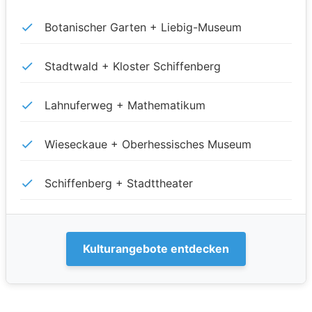
Botanischer Garten + Liebig-Museum
Stadtwald + Kloster Schiffenberg
Lahnuferweg + Mathematikum
Wieseckaue + Oberhessisches Museum
Schiffenberg + Stadttheater
Kulturangebote entdecken