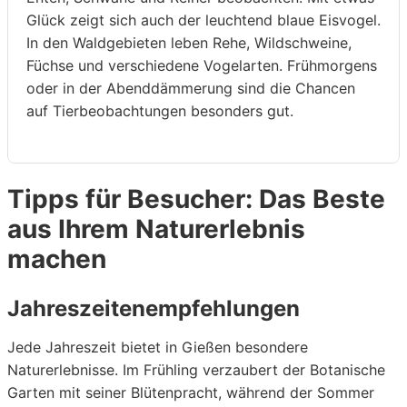
Glück zeigt sich auch der leuchtend blaue Eisvogel.
In den Waldgebieten leben Rehe, Wildschweine,
Füchse und verschiedene Vogelarten. Frühmorgens
oder in der Abenddämmerung sind die Chancen
auf Tierbeobachtungen besonders gut.
Tipps für Besucher: Das Beste
aus Ihrem Naturerlebnis
machen
Jahreszeitenempfehlungen
Jede Jahreszeit bietet in Gießen besondere
Naturerlebnisse. Im Frühling verzaubert der Botanische
Garten mit seiner Blütenpracht, während der Sommer