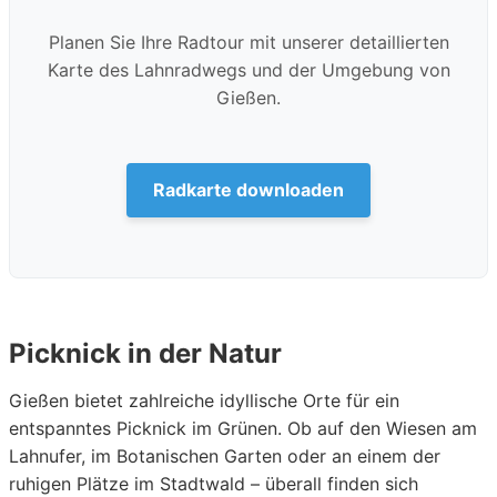
Planen Sie Ihre Radtour mit unserer detaillierten
Karte des Lahnradwegs und der Umgebung von
Gießen.
Radkarte downloaden
Picknick in der Natur
Gießen bietet zahlreiche idyllische Orte für ein
entspanntes Picknick im Grünen. Ob auf den Wiesen am
Lahnufer, im Botanischen Garten oder an einem der
ruhigen Plätze im Stadtwald – überall finden sich