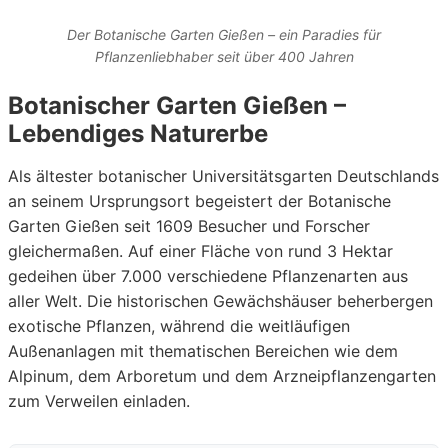
Der Botanische Garten Gießen – ein Paradies für
Pflanzenliebhaber seit über 400 Jahren
Botanischer Garten Gießen –
Lebendiges Naturerbe
Als ältester botanischer Universitätsgarten Deutschlands
an seinem Ursprungsort begeistert der Botanische
Garten Gießen seit 1609 Besucher und Forscher
gleichermaßen. Auf einer Fläche von rund 3 Hektar
gedeihen über 7.000 verschiedene Pflanzenarten aus
aller Welt. Die historischen Gewächshäuser beherbergen
exotische Pflanzen, während die weitläufigen
Außenanlagen mit thematischen Bereichen wie dem
Alpinum, dem Arboretum und dem Arzneipflanzengarten
zum Verweilen einladen.