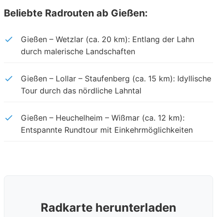
Beliebte Radrouten ab Gießen:
Gießen – Wetzlar (ca. 20 km): Entlang der Lahn
durch malerische Landschaften
Gießen – Lollar – Staufenberg (ca. 15 km): Idyllische
Tour durch das nördliche Lahntal
Gießen – Heuchelheim – Wißmar (ca. 12 km):
Entspannte Rundtour mit Einkehrmöglichkeiten
Radkarte herunterladen