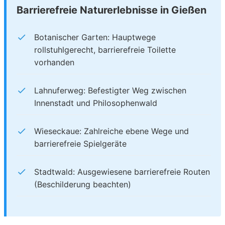
Barrierefreie Naturerlebnisse in Gießen
Botanischer Garten: Hauptwege
rollstuhlgerecht, barrierefreie Toilette
vorhanden
Lahnuferweg: Befestigter Weg zwischen
Innenstadt und Philosophenwald
Wieseckaue: Zahlreiche ebene Wege und
barrierefreie Spielgeräte
Stadtwald: Ausgewiesene barrierefreie Routen
(Beschilderung beachten)