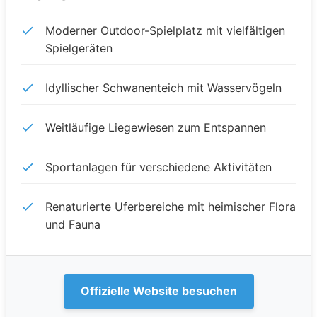
Moderner Outdoor-Spielplatz mit vielfältigen
Spielgeräten
Idyllischer Schwanenteich mit Wasservögeln
Weitläufige Liegewiesen zum Entspannen
Sportanlagen für verschiedene Aktivitäten
Renaturierte Uferbereiche mit heimischer Flora
und Fauna
Offizielle Website besuchen