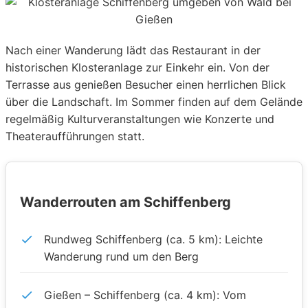
Nach einer Wanderung lädt das Restaurant in der
historischen Klosteranlage zur Einkehr ein. Von der
Terrasse aus genießen Besucher einen herrlichen Blick
über die Landschaft. Im Sommer finden auf dem Gelände
regelmäßig Kulturveranstaltungen wie Konzerte und
Theateraufführungen statt.
Wanderrouten am Schiffenberg
Rundweg Schiffenberg (ca. 5 km): Leichte
Wanderung rund um den Berg
Gießen – Schiffenberg (ca. 4 km): Vom