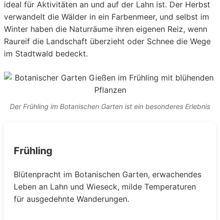
ideal für Aktivitäten an und auf der Lahn ist. Der Herbst
verwandelt die Wälder in ein Farbenmeer, und selbst im
Winter haben die Naturräume ihren eigenen Reiz, wenn
Raureif die Landschaft überzieht oder Schnee die Wege
im Stadtwald bedeckt.
Der Frühling im Botanischen Garten ist ein besonderes Erlebnis
Frühling
Blütenpracht im Botanischen Garten, erwachendes
Leben an Lahn und Wieseck, milde Temperaturen
für ausgedehnte Wanderungen.