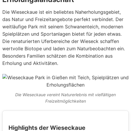
Die Wieseckaue ist ein beliebtes Naherholungsgebiet,
das Natur und Freizeitangebote perfekt verbindet. Der
weitläufige Park mit seinem Schwanenteich, modernen
Spielplätzen und Sportanlagen bietet für jeden etwas.
Die renaturierten Uferbereiche der Wieseck schaffen
wertvolle Biotope und laden zum Naturbeobachten ein.
Besonders Familien schätzen die Kombination aus
Erholung und Aktivitäten.
Die Wieseckaue vereint Naturerlebnis mit vielfältigen
Freizeitmöglichkeiten
Highlights der Wieseckaue