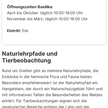
Öffnungszeiten Basilika:
April bis Oktober: täglich 10:00-18:00 Uhr
November bis März: täglich 10:00-16:00 Uhr
Eintritt:
frei
Naturlehrpfade und
Tierbeobachtung
Rund um Gießen gibt es mehrere Naturlehrpfade, die
Einblicke in die heimische Flora und Fauna bieten.
Besonders empfehlenswert ist der Naturlehrpfad am
Hangelstein, der durch ein Naturschutzgebiet führt und
mit informativen Tafeln die Besonderheiten des Waldes
erklärt. Für Tierbeobachtungen eignen sich die
renaturierten Bereiche entlang der Lahn und der