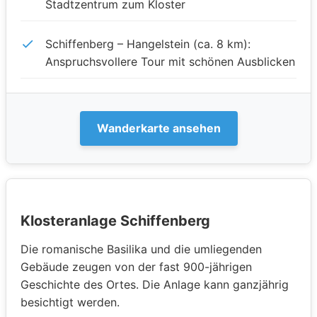
Stadtzentrum zum Kloster
Schiffenberg – Hangelstein (ca. 8 km):
Anspruchsvollere Tour mit schönen Ausblicken
Wanderkarte ansehen
Klosteranlage Schiffenberg
Die romanische Basilika und die umliegenden
Gebäude zeugen von der fast 900-jährigen
Geschichte des Ortes. Die Anlage kann ganzjährig
besichtigt werden.