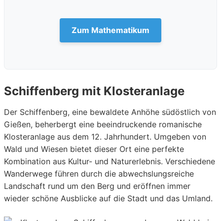
Zum Mathematikum
Schiffenberg mit Klosteranlage
Der Schiffenberg, eine bewaldete Anhöhe südöstlich von
Gießen, beherbergt eine beeindruckende romanische
Klosteranlage aus dem 12. Jahrhundert. Umgeben von
Wald und Wiesen bietet dieser Ort eine perfekte
Kombination aus Kultur- und Naturerlebnis. Verschiedene
Wanderwege führen durch die abwechslungsreiche
Landschaft rund um den Berg und eröffnen immer
wieder schöne Ausblicke auf die Stadt und das Umland.