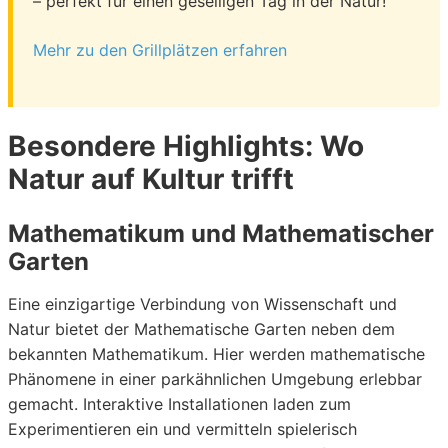
– perfekt für einen geselligen Tag in der Natur!
Mehr zu den Grillplätzen erfahren
Besondere Highlights: Wo
Natur auf Kultur trifft
Mathematikum und Mathematischer
Garten
Eine einzigartige Verbindung von Wissenschaft und
Natur bietet der Mathematische Garten neben dem
bekannten Mathematikum. Hier werden mathematische
Phänomene in einer parkähnlichen Umgebung erlebbar
gemacht. Interaktive Installationen laden zum
Experimentieren ein und vermitteln spielerisch