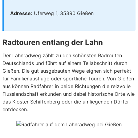
Adresse:
Uferweg 1, 35390 Gießen
Radtouren entlang der Lahn
Der Lahnradweg zählt zu den schönsten Radrouten
Deutschlands und führt auf einem Teilabschnitt durch
Gießen. Die gut ausgebauten Wege eignen sich perfekt
für Familienausflüge oder sportliche Touren. Von Gießen
aus können Radfahrer in beide Richtungen die reizvolle
Flusslandschaft erkunden und dabei historische Orte wie
das Kloster Schiffenberg oder die umliegenden Dörfer
entdecken.