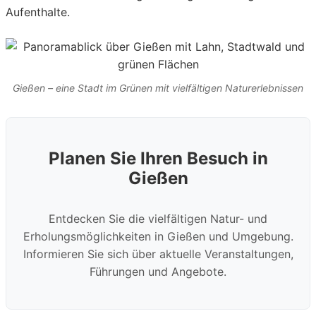
Aufenthalte.
Gießen – eine Stadt im Grünen mit vielfältigen Naturerlebnissen
Planen Sie Ihren Besuch in
Gießen
Entdecken Sie die vielfältigen Natur- und
Erholungsmöglichkeiten in Gießen und Umgebung.
Informieren Sie sich über aktuelle Veranstaltungen,
Führungen und Angebote.