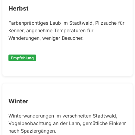
Herbst
Farbenprächtiges Laub im Stadtwald, Pilzsuche für
Kenner, angenehme Temperaturen für
Wanderungen, weniger Besucher.
Empfehlung
Winter
Winterwanderungen im verschneiten Stadtwald,
Vogelbeobachtung an der Lahn, gemütliche Einkehr
nach Spaziergängen.