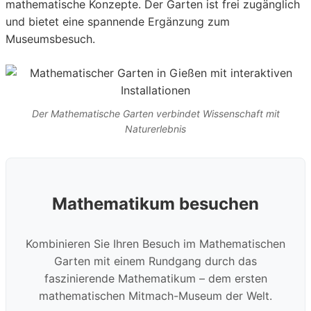
mathematische Konzepte. Der Garten ist frei zugänglich
und bietet eine spannende Ergänzung zum
Museumsbesuch.
Der Mathematische Garten verbindet Wissenschaft mit
Naturerlebnis
Mathematikum besuchen
Kombinieren Sie Ihren Besuch im Mathematischen
Garten mit einem Rundgang durch das
faszinierende Mathematikum – dem ersten
mathematischen Mitmach-Museum der Welt.