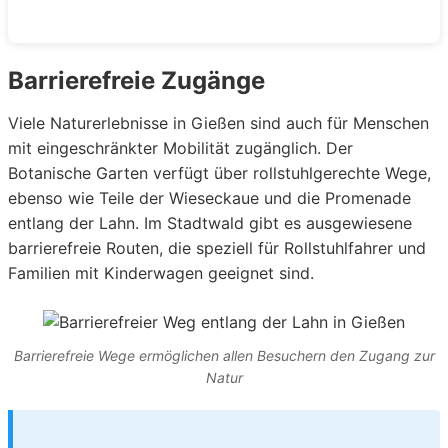
Barrierefreie Zugänge
Viele Naturerlebnisse in Gießen sind auch für Menschen
mit eingeschränkter Mobilität zugänglich. Der
Botanische Garten verfügt über rollstuhlgerechte Wege,
ebenso wie Teile der Wieseckaue und die Promenade
entlang der Lahn. Im Stadtwald gibt es ausgewiesene
barrierefreie Routen, die speziell für Rollstuhlfahrer und
Familien mit Kinderwagen geeignet sind.
Barrierefreie Wege ermöglichen allen Besuchern den Zugang zur
Natur