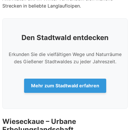
Strecken in beliebte Langlaufloipen.
Den Stadtwald entdecken
Erkunden Sie die vielfältigen Wege und Naturräume
des Gießener Stadtwaldes zu jeder Jahreszeit.
Mehr zum Stadtwald erfahren
Wieseckaue – Urbane
Erholungslandschaft