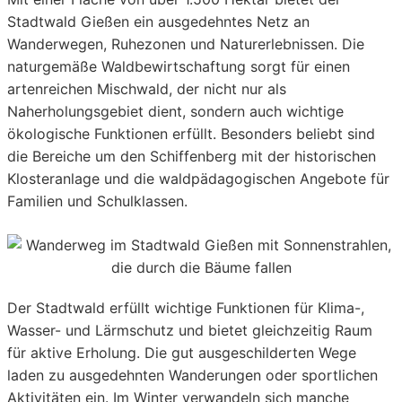
Stadtwald Gießen ein ausgedehntes Netz an
Wanderwegen, Ruhezonen und Naturerlebnissen. Die
naturgemäße Waldbewirtschaftung sorgt für einen
artenreichen Mischwald, der nicht nur als
Naherholungsgebiet dient, sondern auch wichtige
ökologische Funktionen erfüllt. Besonders beliebt sind
die Bereiche um den Schiffenberg mit der historischen
Klosteranlage und die waldpädagogischen Angebote für
Familien und Schulklassen.
Der Stadtwald erfüllt wichtige Funktionen für Klima-,
Wasser- und Lärmschutz und bietet gleichzeitig Raum
für aktive Erholung. Die gut ausgeschilderten Wege
laden zu ausgedehnten Wanderungen oder sportlichen
Aktivitäten ein. Im Winter verwandeln sich manche