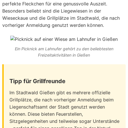
perfekte Fleckchen für eine genussvolle Auszeit.
Besonders beliebt sind die Liegewiesen in der
Wieseckaue und die Grillplätze im Stadtwald, die nach
vorheriger Anmeldung genutzt werden können.
Ein Picknick am Lahnufer gehört zu den beliebtesten
Freizeitaktivitäten in Gießen
Tipp für Grillfreunde
Im Stadtwald Gießen gibt es mehrere offizielle
Grillplätze, die nach vorheriger Anmeldung beim
Liegenschaftsamt der Stadt genutzt werden
können. Diese bieten Feuerstellen,
Sitzgelegenheiten und teilweise sogar Unterstände