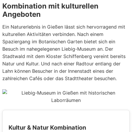
Kombination mit kulturellen
Angeboten
Ein Naturerlebnis in Gießen lässt sich hervorragend mit
kulturellen Aktivitäten verbinden. Nach einem
Spaziergang im Botanischen Garten bietet sich ein
Besuch im nahegelegenen Liebig-Museum an. Der
Stadtwald mit dem Kloster Schiffenberg vereint bereits
Natur und Kultur. Und nach einer Radtour entlang der
Lahn können Besucher in der Innenstadt eines der
zahlreichen Cafés oder das Stadttheater besuchen.
Kultur & Natur Kombination