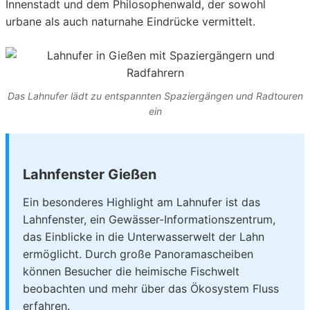
Innenstadt und dem Philosophenwald, der sowohl
urbane als auch naturnahe Eindrücke vermittelt.
Das Lahnufer lädt zu entspannten Spaziergängen und Radtouren
ein
Lahnfenster Gießen
Ein besonderes Highlight am Lahnufer ist das
Lahnfenster, ein Gewässer-Informationszentrum,
das Einblicke in die Unterwasserwelt der Lahn
ermöglicht. Durch große Panoramascheiben
können Besucher die heimische Fischwelt
beobachten und mehr über das Ökosystem Fluss
erfahren.