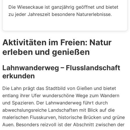
Die Wieseckaue ist ganzjährig geöffnet und bietet
zu jeder Jahreszeit besondere Naturerlebnisse.
Aktivitäten im Freien: Natur
erleben und genießen
Lahnwanderweg – Flusslandschaft
erkunden
Die Lahn prägt das Stadtbild von Gießen und bietet
entlang ihrer Ufer wunderschöne Wege zum Wandern
und Spazieren. Der Lahnwanderweg führt durch
abwechslungsreiche Landschaften mit Blick auf die
malerischen Flusskurven, historische Brücken und grüne
Auen. Besonders reizvoll ist der Abschnitt zwischen der