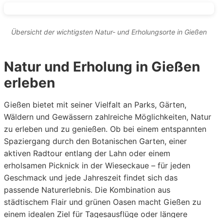
Übersicht der wichtigsten Natur- und Erholungsorte in Gießen
Natur und Erholung in Gießen
erleben
Gießen bietet mit seiner Vielfalt an Parks, Gärten,
Wäldern und Gewässern zahlreiche Möglichkeiten, Natur
zu erleben und zu genießen. Ob bei einem entspannten
Spaziergang durch den Botanischen Garten, einer
aktiven Radtour entlang der Lahn oder einem
erholsamen Picknick in der Wieseckaue – für jeden
Geschmack und jede Jahreszeit findet sich das
passende Naturerlebnis. Die Kombination aus
städtischem Flair und grünen Oasen macht Gießen zu
einem idealen Ziel für Tagesausflüge oder längere