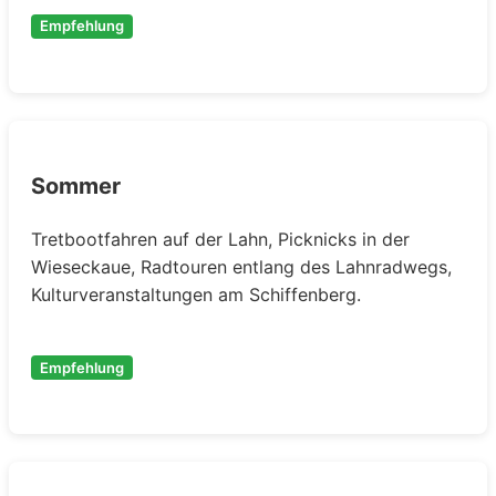
Empfehlung
Sommer
Tretbootfahren auf der Lahn, Picknicks in der
Wieseckaue, Radtouren entlang des Lahnradwegs,
Kulturveranstaltungen am Schiffenberg.
Empfehlung