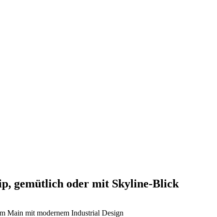
p, gemütlich oder mit Skyline-Blick