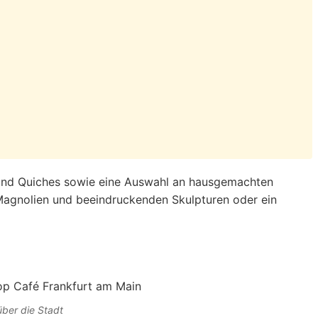
e und Quiches sowie eine Auswahl an hausgemachten
agnolien und beeindruckenden Skulpturen oder ein
ber die Stadt