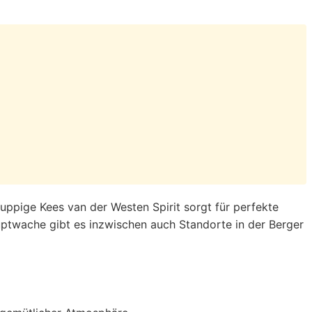
ruppige Kees van der Westen Spirit sorgt für perfekte
uptwache gibt es inzwischen auch Standorte in der Berger