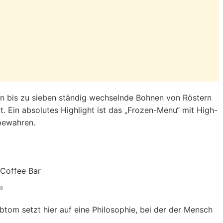
den bis zu sieben ständig wechselnde Bohnen von Röstern
. Ein absolutes Highlight ist das „Frozen-Menu“ mit High-
 bewahren.
e
tom setzt hier auf eine Philosophie, bei der der Mensch