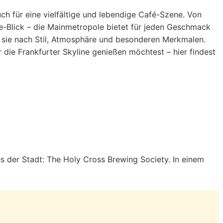
ch für eine vielfältige und lebendige Café-Szene. Von
-Blick – die Mainmetropole bietet für jeden Geschmack
en sie nach Stil, Atmosphäre und besonderen Merkmalen.
die Frankfurter Skyline genießen möchtest – hier findest
s der Stadt: The Holy Cross Brewing Society. In einem