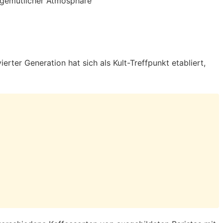
ierter Generation hat sich als Kult-Treffpunkt etabliert,