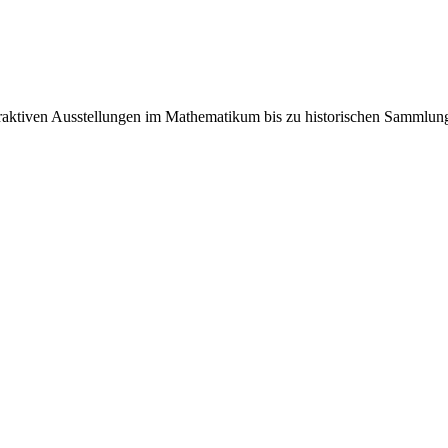
teraktiven Ausstellungen im Mathematikum bis zu historischen Sammlu