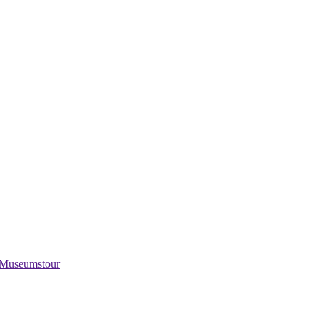
Museumstour