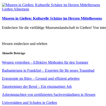
Gießen Allgemein
Museen in Gießen: Kulturelle Schätze im Herzen Mittelhessens
Entdecken Sie die vielfältige Museumslandschaft in Gießen! Von in
Hessen entdecken und erleben
Aktuelle Beiträge
Wespen vertreiben – Effektive Methoden für den Sommer
Badsanierung in Frankfurt – Experten für Ihr neues Traumbad
Ergonomie im Büro – Gesund und effizient arbeiten
Tatortreiniger der Beruf – Ein einzigartiger Job
Asbestgutachten von zertifizierten Sachverständigen in Hessen
Universitäten und Schulen in Gießen