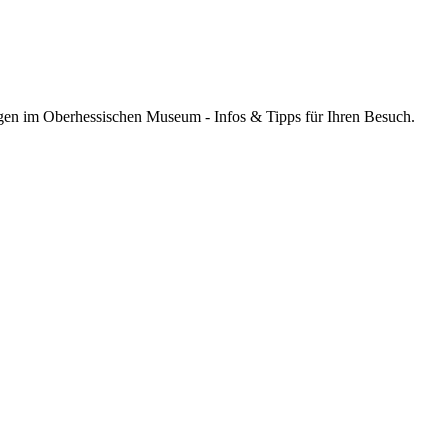
ngen im Oberhessischen Museum - Infos & Tipps für Ihren Besuch.