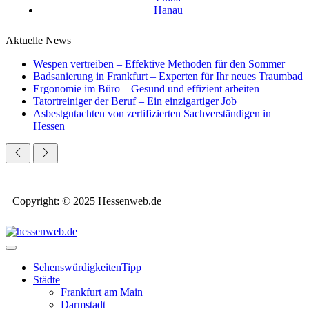
Hanau
Aktuelle News
Wespen vertreiben – Effektive Methoden für den Sommer
Badsanierung in Frankfurt – Experten für Ihr neues Traumbad
Ergonomie im Büro – Gesund und effizient arbeiten
Tatortreiniger der Beruf – Ein einzigartiger Job
Asbestgutachten von zertifizierten Sachverständigen in
Hessen
Copyright: © 2025 Hessenweb.de
Sehenswürdigkeiten
Tipp
Städte
Frankfurt am Main
Darmstadt