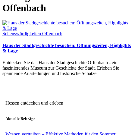
Offenbach
Sehenswürdigkeiten Offenbach
Haus der Stadtgeschichte besuchen: Öffnungszeiten, Highlights
& Lage
Entdecken Sie das Haus der Stadtgeschichte Offenbach - ein
faszinierendes Museum zur Geschichte der Stadt. Erleben Sie
spannende Ausstellungen und historische Schätze
Hessen entdecken und erleben
Aktuelle Beiträge
Wespen vertreiben – Effektive Methoden für den Sommer