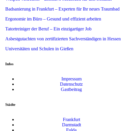
Badsanierung in Frankfurt – Experten für Ihr neues Traumbad
Ergonomie im Büro – Gesund und effizient arbeiten
Tatortreiniger der Beruf – Ein einzigartiger Job
Asbestgutachten von zertifizierten Sachverständigen in Hessen
Universitäten und Schulen in Gießen
Infos
Impressum
Datenschutz
Gastbeitrag
Städte
Frankfurt
Darmstadt
Fulda