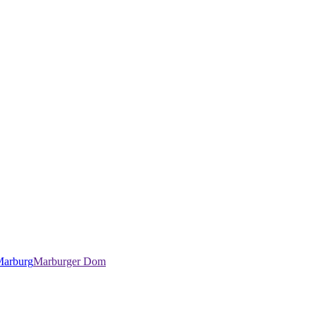
 Marburg
Marburger Dom