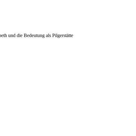
eth und die Bedeutung als Pilgerstätte