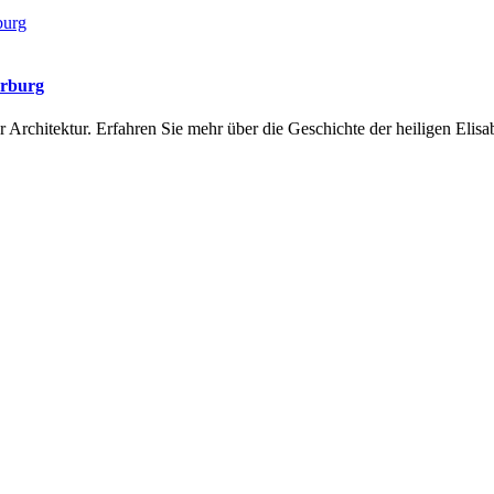
arburg
 Architektur. Erfahren Sie mehr über die Geschichte der heiligen Elisab