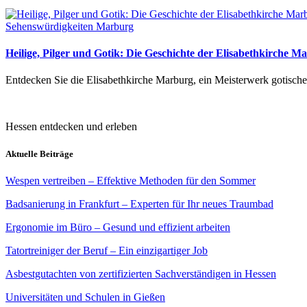
Sehenswürdigkeiten Marburg
Heilige, Pilger und Gotik: Die Geschichte der Elisabethkirche M
Entdecken Sie die Elisabethkirche Marburg, ein Meisterwerk gotischer
Hessen entdecken und erleben
Aktuelle Beiträge
Wespen vertreiben – Effektive Methoden für den Sommer
Badsanierung in Frankfurt – Experten für Ihr neues Traumbad
Ergonomie im Büro – Gesund und effizient arbeiten
Tatortreiniger der Beruf – Ein einzigartiger Job
Asbestgutachten von zertifizierten Sachverständigen in Hessen
Universitäten und Schulen in Gießen