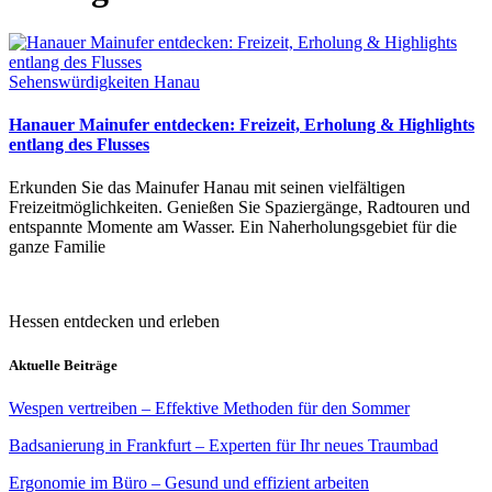
Sehenswürdigkeiten Hanau
Hanauer Mainufer entdecken: Freizeit, Erholung & Highlights
entlang des Flusses
Erkunden Sie das Mainufer Hanau mit seinen vielfältigen
Freizeitmöglichkeiten. Genießen Sie Spaziergänge, Radtouren und
entspannte Momente am Wasser. Ein Naherholungsgebiet für die
ganze Familie
Hessen entdecken und erleben
Aktuelle Beiträge
Wespen vertreiben – Effektive Methoden für den Sommer
Badsanierung in Frankfurt – Experten für Ihr neues Traumbad
Ergonomie im Büro – Gesund und effizient arbeiten