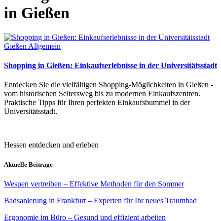
in Gießen
Gießen Allgemein
Shopping in Gießen: Einkaufserlebnisse in der Universitätsstadt
Entdecken Sie die vielfältigen Shopping-Möglichkeiten in Gießen -
vom historischen Seltersweg bis zu modernen Einkaufszentren.
Praktische Tipps für Ihren perfekten Einkaufsbummel in der
Universitätsstadt.
Hessen entdecken und erleben
Aktuelle Beiträge
Wespen vertreiben – Effektive Methoden für den Sommer
Badsanierung in Frankfurt – Experten für Ihr neues Traumbad
Ergonomie im Büro – Gesund und effizient arbeiten