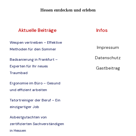
Hessen entdecken und erleben
Aktuelle Beiträge
Infos
Wespen vertreiben – Effektive
Impressum
Methoden für den Sommer
Datenschutz
Badsanierung in Frankfurt –
Experten für Ihr neues
Gastbeitrag
Traumbad
Ergonomie im Büro – Gesund
und effizient arbeiten
Tatortreiniger der Beruf – Ein
einzigartiger Job
Asbestgutachten von
zertifizierten Sachverständigen
in Hessen