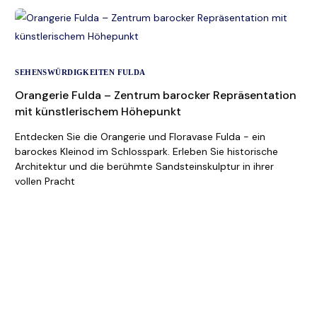
SEHENSWÜRDIGKEITEN FULDA
Orangerie Fulda – Zentrum barocker Repräsentation
mit künstlerischem Höhepunkt
Entdecken Sie die Orangerie und Floravase Fulda - ein
barockes Kleinod im Schlosspark. Erleben Sie historische
Architektur und die berühmte Sandsteinskulptur in ihrer
vollen Pracht