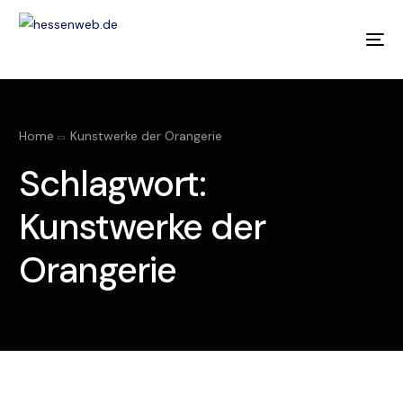
Home
Kunstwerke der Orangerie
TIPP
Schlagwort:
Kunstwerke der
Orangerie