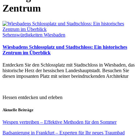
Zentrum
Sehenswürdigkeiten Wiesbaden
Wiesbadens Schlossplatz und Stadtschloss: Ein historisches
Zentrum im Überblick
Entdecken Sie den Schlossplatz mit Stadtschloss in Wiesbaden, das
historische Herz der hessischen Landeshauptstadt. Besuchen Sie
diesen imposanten Platz mit seiner beeindruckenden Architektur
Hessen entdecken und erleben
Aktuelle Beiträge
Wespen vertreiben – Effektive Methoden für den Sommer
Badsanierung in Frankfurt – Experten für Ihr neues Traumbad