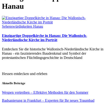
Hanau
Sehenswürdigkeiten Hanau
Einzigartige Doppelkirche in Hanau: Die Wallonisch-
Niederländische Kirche im Porträt
Entdecken Sie die historische Wallonisch-Niederländische Kirche in
Hanau - ein faszinierendes Baudenkmal und Symbol der
protestantischen Flüchtlingsgeschichte in Deutschland
Hessen entdecken und erleben
Aktuelle Beiträge
Wespen vertreiben – Effektive Methoden für den Sommer
Badsanierung in Frankfurt – Experten für Ihr neues Traumbad