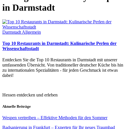
in Darmstadt
Darmstadt Allgemein
Top 10 Restaurants in Darmstadt: Kulinarische Perlen der
Wissenschaftsstadt
Entdecken Sie die Top 10 Restaurants in Darmstadt mit unserer
umfassenden Übersicht. Von traditioneller deutscher Küche bis hin
zu internationalen Spezialitäten - für jeden Geschmack ist etwas
dabei!
Hessen entdecken und erleben
Aktuelle Beiträge
Wespen vertreiben – Effektive Methoden für den Sommer
Badsanierung in Frankfurt – Experten für Ihr neues Traumbad