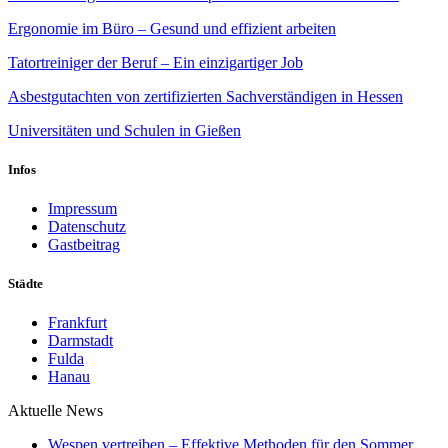
Ergonomie im Büro – Gesund und effizient arbeiten
Tatortreiniger der Beruf – Ein einzigartiger Job
Asbestgutachten von zertifizierten Sachverständigen in Hessen
Universitäten und Schulen in Gießen
Infos
Impressum
Datenschutz
Gastbeitrag
Städte
Frankfurt
Darmstadt
Fulda
Hanau
Aktuelle News
Wespen vertreiben – Effektive Methoden für den Sommer